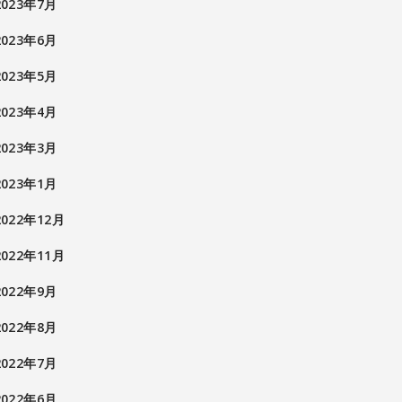
2023年7月
2023年6月
2023年5月
2023年4月
2023年3月
2023年1月
2022年12月
2022年11月
2022年9月
2022年8月
2022年7月
2022年6月