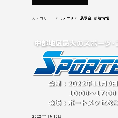
カテゴリー：
アミノエリア
,
展示会
,
新着情報
2022年11月10日