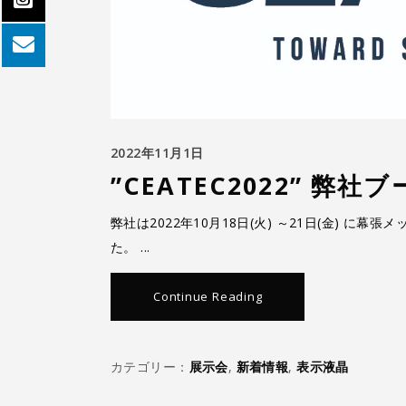
2022年11月1日
”CEATEC2022” 
弊社は2022年10月18日(火) ～21日(金) に幕
た。
Continue Reading
カテゴリー：
展示会
,
新着情報
,
表示液晶