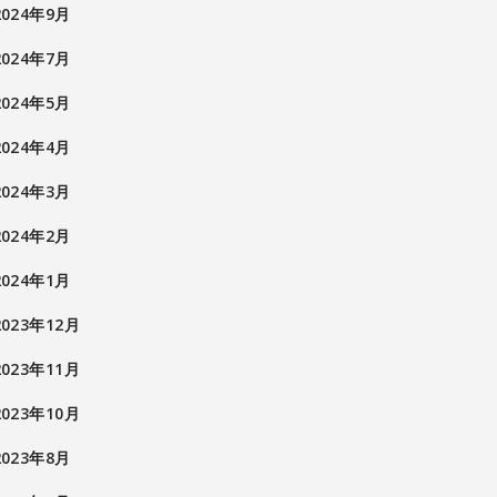
2024年9月
2024年7月
2024年5月
2024年4月
2024年3月
2024年2月
2024年1月
2023年12月
2023年11月
2023年10月
2023年8月