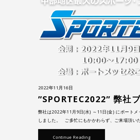
2022年11月16日
”SPORTEC2022” 
弊社は2022年11月9日(水) ～11日(金) にポー
しました。 ご多忙にもかかわらず、ご来場頂い
Continue Reading