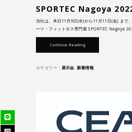
SPORTEC Nagoya 2
当社は、本日11月9日(水)から11月11日(金)
ーツ・フィットネス専門展 SPORTEC Nagoya
Continue Reading
カテゴリー：
展示会
,
新着情報