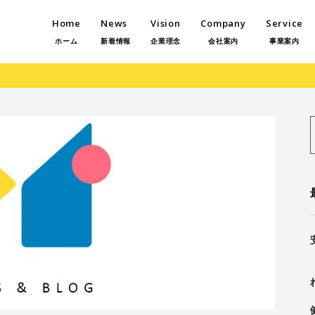
Home
News
Vision
Company
Service
ホーム
新着情報
企業理念
会社案内
事業案内
f