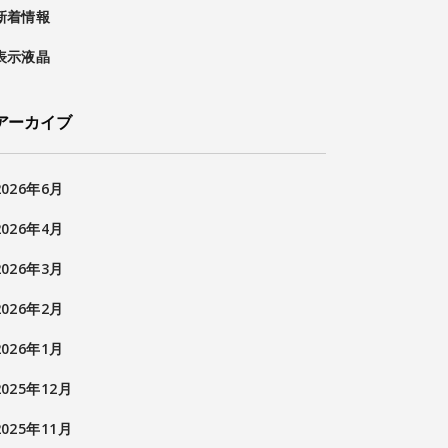
新着情報
表示液晶
アーカイブ
2026年6月
2026年4月
2026年3月
2026年2月
2026年1月
2025年12月
2025年11月