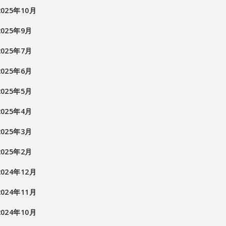
2025年10月
2025年9月
2025年7月
2025年6月
2025年5月
2025年4月
2025年3月
2025年2月
2024年12月
2024年11月
2024年10月