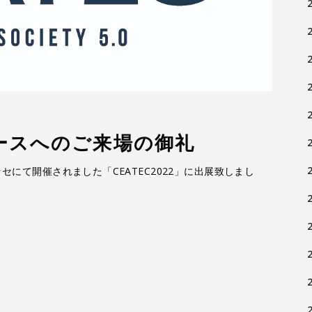
弊社ブースへのご来場の御礼
張メッセにて開催されました「CEATEC2022」に出展致しまし