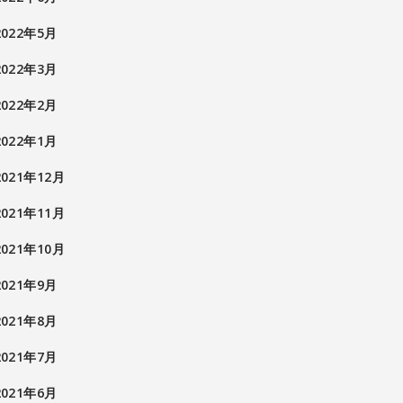
2022年5月
2022年3月
2022年2月
2022年1月
2021年12月
2021年11月
2021年10月
2021年9月
2021年8月
2021年7月
2021年6月