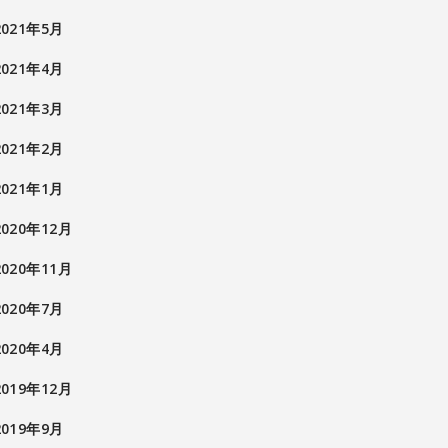
2021年5月
2021年4月
2021年3月
2021年2月
2021年1月
2020年12月
2020年11月
2020年7月
2020年4月
2019年12月
2019年9月