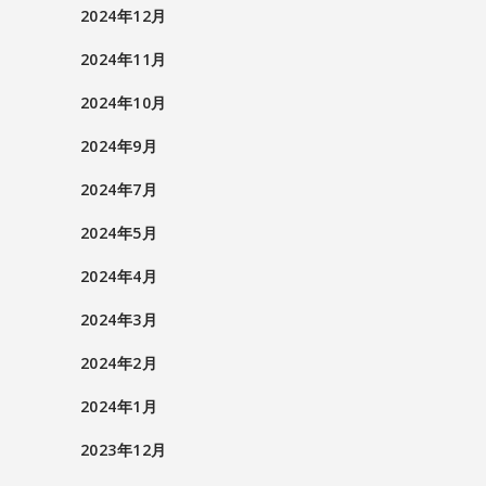
2024年12月
2024年11月
2024年10月
2024年9月
2024年7月
2024年5月
2024年4月
2024年3月
2024年2月
2024年1月
2023年12月