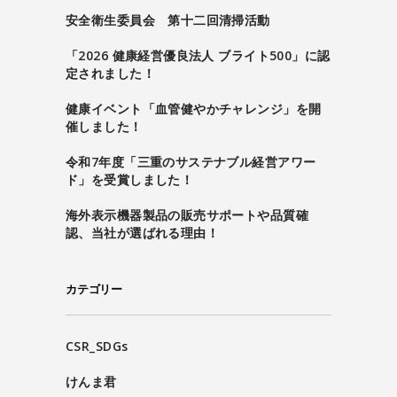
安全衛生委員会 第十二回清掃活動
「2026 健康経営優良法人 ブライト500」に認
定されました！
健康イベント「血管健やかチャレンジ」を開
催しました！
令和7年度「三重のサステナブル経営アワー
ド」を受賞しました！
海外表示機器製品の販売サポートや品質確
認、当社が選ばれる理由！
カテゴリー
CSR_SDGs
けんま君