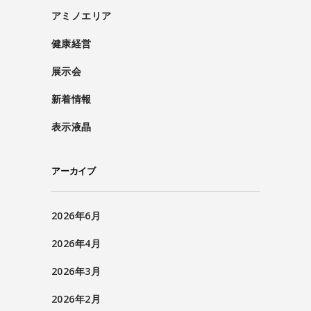
アミノエリア
健康経営
展示会
新着情報
表示液晶
アーカイブ
2026年6月
2026年4月
2026年3月
2026年2月