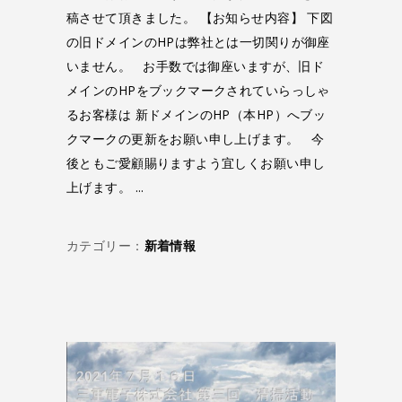
稿させて頂きました。 【お知らせ内容】 下図
の旧ドメインのHPは弊社とは一切関りが御座
いません。 お手数では御座いますが、旧ド
メインのHPをブックマークされていらっしゃ
るお客様は 新ドメインのHP（本HP）へブッ
クマークの更新をお願い申し上げます。 今
後ともご愛顧賜りますよう宜しくお願い申し
上げます。
カテゴリー：
新着情報