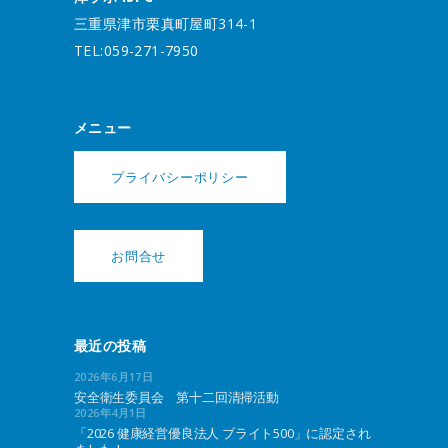
三重県津市栗真町屋町314-1
TEL:059-271-7950
メニュー
プライバシーポリシー
お問合せ
最近の投稿
2026年6月17日
安全衛生委員会 第十二回清掃活動
2026年4月1日
「2026 健康経営優良法人 ブライト500」に認定され