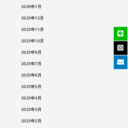
2026年1月
2025年12月
2025年11月
2025年10月
2025年9月
2025年7月
2025年6月
2025年5月
2025年4月
2025年3月
2025年2月