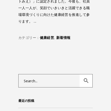
トみえ）」に認定されました。今後も、社員
一人一人が、笑顔でいきいきと活躍できる職
場環境づくりに向けた健康経営を推進して参
ります。
カテゴリー：
健康経営
,
新着情報
Search
for:
最近の投稿