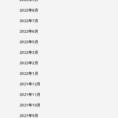
2022年8月
2022年7月
2022年6月
2022年5月
2022年3月
2022年2月
2022年1月
2021年12月
2021年11月
2021年10月
2021年9月