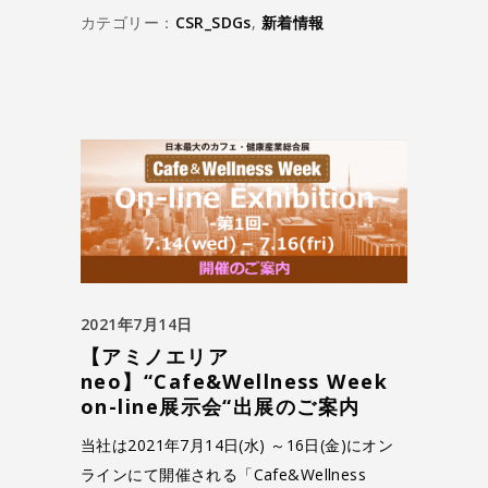
カテゴリー：
CSR_SDGs
,
新着情報
2021年7月14日
【アミノエリア
neo】“Cafe&Wellness Week
on-line展示会“出展のご案内
当社は2021年7月14日(水) ～16日(金)にオン
ラインにて開催される「Cafe&Wellness