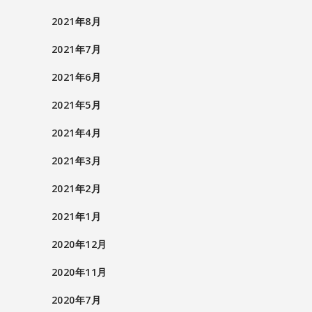
2021年8月
2021年7月
2021年6月
2021年5月
2021年4月
2021年3月
2021年2月
2021年1月
2020年12月
2020年11月
2020年7月