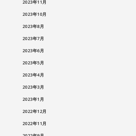
2023年11月
2023年10月
2023年8月
2023年7月
2023年6月
2023年5月
2023年4月
2023年3月
2023年1月
2022年12月
2022年11月
2022年9月