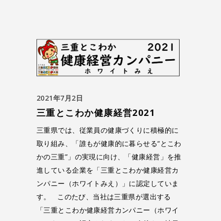
2021年7月2日
三重とこわか健康経営2021
三重県では、従業員の健康づくりに積極的に
取り組み、「誰もが健康的に暮らせる“とこわ
かの三重”」の実現に向け、「健康経営」を推
進している企業を「三重とこわか健康経営カ
ンパニー（ホワイトみえ）」に認定していま
す。 このたび、当社は三重県が選出する
「三重とこわか健康経営カンパニー（ホワイ