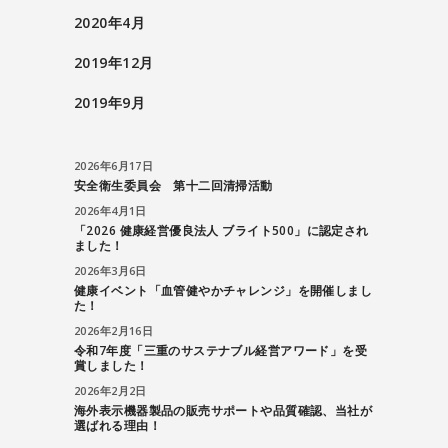
2020年4月
2019年12月
2019年9月
2026年6月17日
安全衛生委員会 第十二回清掃活動
2026年4月1日
「2026 健康経営優良法人 ブライト500」に認定され
ました！
2026年3月6日
健康イベント「血管健やかチャレンジ」を開催しまし
た！
2026年2月16日
令和7年度「三重のサステナブル経営アワード」を受
賞しました！
2026年2月2日
海外表示機器製品の販売サポートや品質確認、当社が
選ばれる理由！