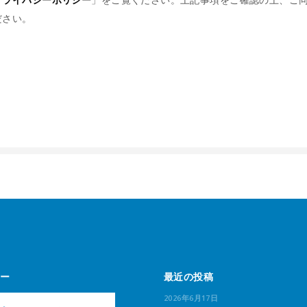
ださい。
ー
最近の投稿
2026年6月17日