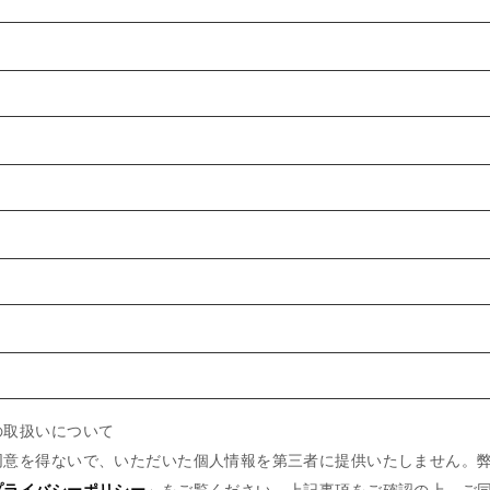
の取扱いについて
同意を得ないで、いただいた個人情報を第三者に提供いたしません。
プライバシーポリシー
」をご覧ください。上記事項をご確認の上、ご