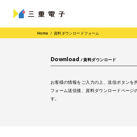
Home
/
資料ダウンロードフォーム
Download
/ 資料ダウンロード
お客様の情報をご入力の上、送信ボタンを
フォーム送信後、資料ダウンロードページのU
す。