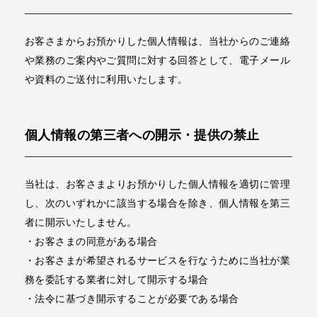
お客さまからお預かりした個人情報は、当社からのご連絡
や業務のご案内やご質問に対する回答として、電子メール
や資料のご送付に利用いたします。
個人情報の第三者への開示・提供の禁止
当社は、お客さまよりお預かりした個人情報を適切に管理
し、次のいずれかに該当する場合を除き、個人情報を第三
者に開示いたしません。
・お客さまの同意がある場合
・お客さまが希望されるサービスを行なうために当社が業
務を委託する業者に対して開示する場合
・法令に基づき開示することが必要である場合