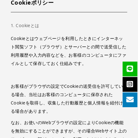
Cookieポリシー
Cookieとは
Cookieとはウェブページを利用したときにインターネッ
ト閲覧ソフト（ブラウザ）とサーバーとの間で送受信した
利用履歴や入力内容などを、お客様のコンピュータにファ
イルとして保存しておく仕組みです。
お客様がブラウザの設定でCookieの送受信を許可してい
る場合、当社はお客様のコンピュータに保存された
Cookieを取得し、収集した行動履歴と個人情報を紐付け
る場合があります。
なお、お使いのWebブラウザの設定によりCookieの機能
を無効にすることができますが、その場合Webサイト上の