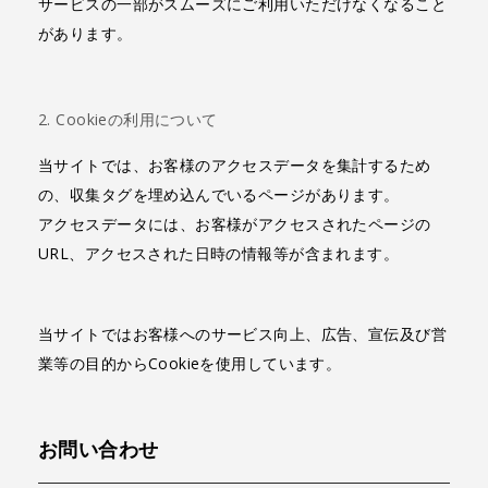
サービスの一部がスムーズにご利用いただけなくなること
があります。
Cookieの利用について
当サイトでは、お客様のアクセスデータを集計するため
の、収集タグを埋め込んでいるページがあります。
アクセスデータには、お客様がアクセスされたページの
URL、アクセスされた日時の情報等が含まれます。
当サイトではお客様へのサービス向上、広告、宣伝及び営
業等の目的からCookieを使用しています。
お問い合わせ