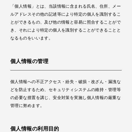
「個人情報」とは、当該情報に含まれる氏名、住所、メー
ルアドレスその他の記述等により特定の個人を識別するこ
とができるもの、及び他の情報と容易に照合することがで
き、それにより特定の個人を識別することができることと
なるものをいいます。
個人情報の管理
個人情報への不正アクセス・紛失・破損・改ざん・漏洩な
どを防止するため、セキュリティシステムの維持・管理等
の必要な措置を講じ、安全対策を実施し個人情報の厳重な
管理に努めます。
個人情報の利用目的