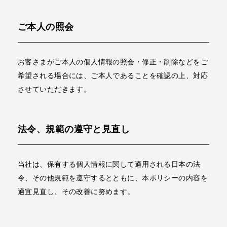
ご本人の照会
お客さまがご本人の個人情報の照会・修正・削除などをご
希望される場合には、ご本人であることを確認の上、対応
させていただきます。
法令、規範の遵守と見直し
当社は、保有する個人情報に関して適用される日本の法
令、その他規範を遵守するとともに、本ポリシーの内容を
適宜見直し、その改善に努めます。