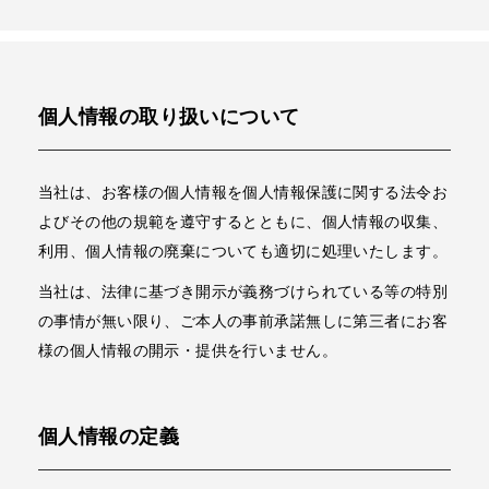
個人情報の取り扱いについて
当社は、お客様の個人情報を個人情報保護に関する法令お
よびその他の規範を遵守するとともに、個人情報の収集、
利用、個人情報の廃棄についても適切に処理いたします。
当社は、法律に基づき開示が義務づけられている等の特別
の事情が無い限り、ご本人の事前承諾無しに第三者にお客
様の個人情報の開示・提供を行いません。
個人情報の定義