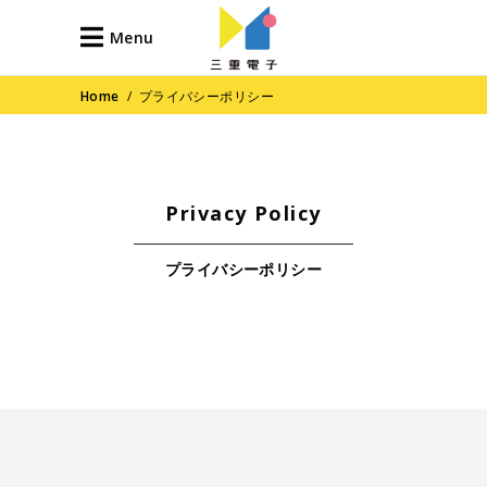
Menu
Home
/
プライバシーポリシー
Privacy Policy
プライバシーポリシー