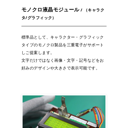
モノクロ液晶モジュール
/ （キャラク
タ/グラフィック）
標準品として、キャラクター・グラフィック
タイプのモノクロ製品を三重電子がサポート
しご提案します。
文字だけではなく画像・文字・記号などをお
好みのデザインや大きさで表示可能です。