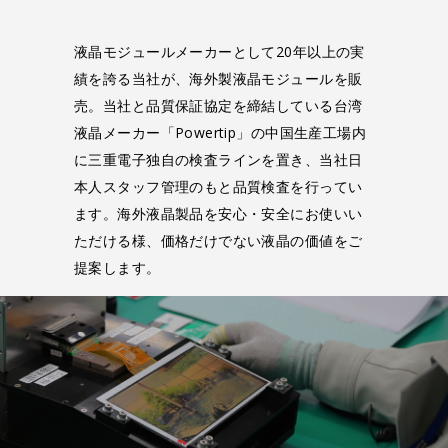
液晶モジュールメーカーとして20年以上の実
績を誇る当社が、海外製液晶モジュールを販
売。当社と品質保証協定を締結している台湾
液晶メーカー「Powertip」の中国生産工場内
に三重電子独自の検査ラインを置き、当社日
本人スタッフ管理のもと品質検査を行ってい
ます。海外液晶製品を安心・安全にお使いい
ただける様、価格だけでない液晶の価値をご
提案します。