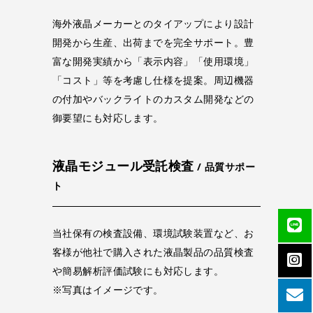
海外液晶メーカーとのタイアップにより設計
開発から生産、出荷までを完全サポート。豊
富な開発実績から「表示内容」「使用環境」
「コスト」等を考慮し仕様を提案。周辺機器
の付加やバックライトのカスタム開発などの
御要望にも対応します。
液晶モジュール受託検査
/ 品質サポー
ト
当社保有の検査設備、環境試験装置など、お
客様が他社で購入された液晶製品の品質検査
や簡易解析評価試験にも対応します。
※写真はイメージです。