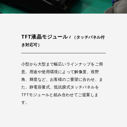
TFT液晶モジュール
/ （タッチパネル付
き対応可）
小型から大型まで幅広いラインナップをご用
意。用途や使用環境によって解像度、視野
角、輝度など、お客様のご要望に合わせ、ま
た、静電容量式、抵抗膜式タッチパネルを
TFTモジュールと組み合わせてご提案しま
す。