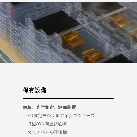
保有設備
解析、光学測定、評価装置
・3D測定デジタルマイクロスコープ
・打鍵/ON荷重試験機
・タッチパネル評価機