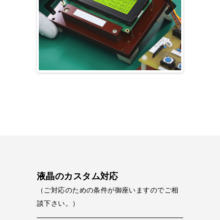
Previous
Next
液晶のカスタム対応
（ご対応のための条件が御座いますのでご相
談下さい。）