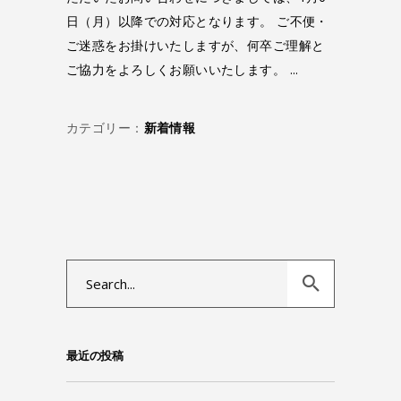
日（月）以降での対応となります。 ご不便・
ご迷惑をお掛けいたしますが、何卒ご理解と
ご協力をよろしくお願いいたします。
カテゴリー：
新着情報
Search
for:
最近の投稿