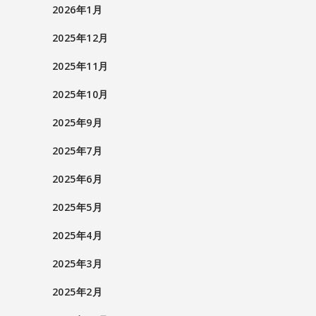
2026年1月
2025年12月
2025年11月
2025年10月
2025年9月
2025年7月
2025年6月
2025年5月
2025年4月
2025年3月
2025年2月