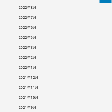
2022年8月
2022年7月
2022年6月
2022年5月
2022年3月
2022年2月
2022年1月
2021年12月
2021年11月
2021年10月
2021年9月