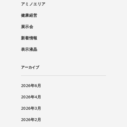
アミノエリア
健康経営
展示会
新着情報
表示液晶
アーカイブ
2026年6月
2026年4月
2026年3月
2026年2月