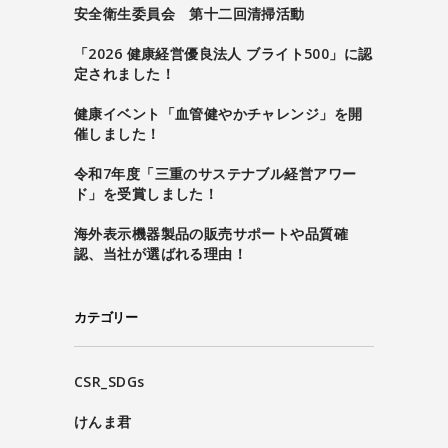
安全衛生委員会 第十二回清掃活動
「2026 健康経営優良法人 ブライト500」に認
定されました！
健康イベント「血管健やかチャレンジ」を開
催しました！
令和7年度「三重のサステナブル経営アワー
ド」を受賞しました！
海外表示機器製品の販売サポートや品質確
認、当社が選ばれる理由！
カテゴリー
CSR_SDGs
けんま君