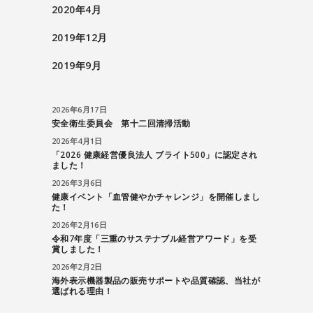
2020年4月
2019年12月
2019年9月
2026年6月17日
安全衛生委員会 第十二回清掃活動
2026年4月1日
「2026 健康経営優良法人 ブライト500」に認定され
ました！
2026年3月6日
健康イベント「血管健やかチャレンジ」を開催しまし
た！
2026年2月16日
令和7年度「三重のサステナブル経営アワード」を受
賞しました！
2026年2月2日
海外表示機器製品の販売サポートや品質確認、当社が
選ばれる理由！