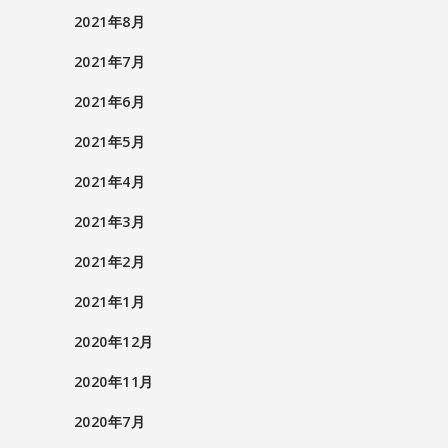
2021年8月
2021年7月
2021年6月
2021年5月
2021年4月
2021年3月
2021年2月
2021年1月
2020年12月
2020年11月
2020年7月