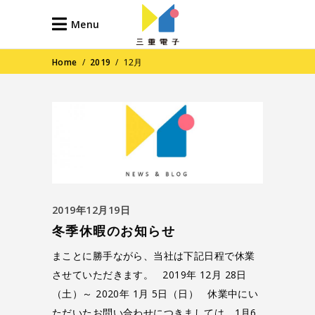
Menu
Home
/
2019
/
12月
2019年12月19日
冬季休暇のお知らせ
まことに勝手ながら、当社は下記日程で休業
させていただきます。 2019年 12月 28日
（土）～ 2020年 1月 5日（日） 休業中にい
ただいたお問い合わせにつきましては、1月6