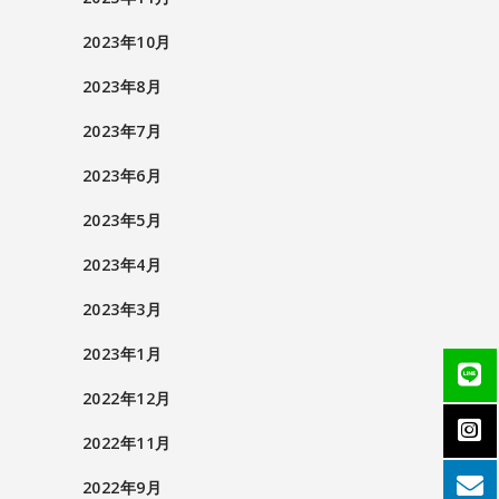
2023年10月
2023年8月
2023年7月
2023年6月
2023年5月
2023年4月
2023年3月
2023年1月
2022年12月
2022年11月
2022年9月