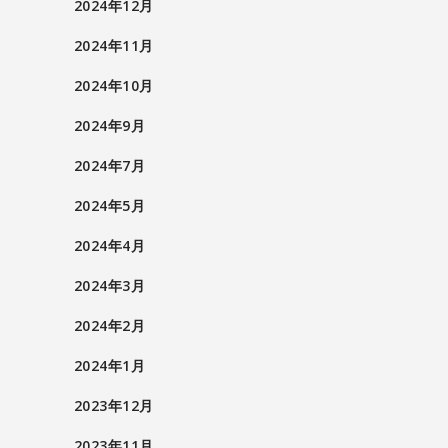
2024年12月
2024年11月
2024年10月
2024年9月
2024年7月
2024年5月
2024年4月
2024年3月
2024年2月
2024年1月
2023年12月
2023年11月