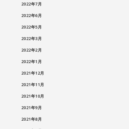
2022年7月
2022年6月
2022年5月
2022年3月
2022年2月
2022年1月
2021年12月
2021年11月
2021年10月
2021年9月
2021年8月