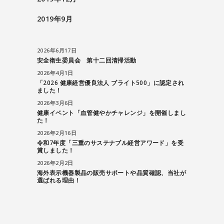
2019年9月
2026年6月17日
安全衛生委員会 第十二回清掃活動
2026年4月1日
「2026 健康経営優良法人 ブライト500」に認定され
ました！
2026年3月6日
健康イベント「血管健やかチャレンジ」を開催しまし
た！
2026年2月16日
令和7年度「三重のサステナブル経営アワード」を受
賞しました！
2026年2月2日
海外表示機器製品の販売サポートや品質確認、当社が
選ばれる理由！