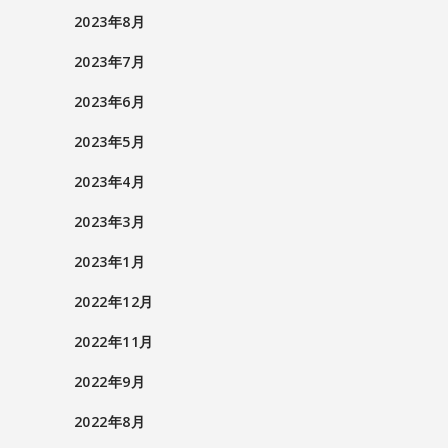
2023年8月
2023年7月
2023年6月
2023年5月
2023年4月
2023年3月
2023年1月
2022年12月
2022年11月
2022年9月
2022年8月