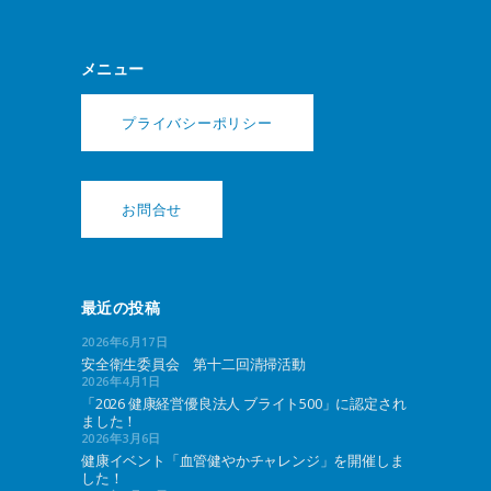
メニュー
プライバシーポリシー
お問合せ
最近の投稿
2026年6月17日
安全衛生委員会 第十二回清掃活動
2026年4月1日
「2026 健康経営優良法人 ブライト500」に認定され
ました！
2026年3月6日
健康イベント「血管健やかチャレンジ」を開催しま
した！