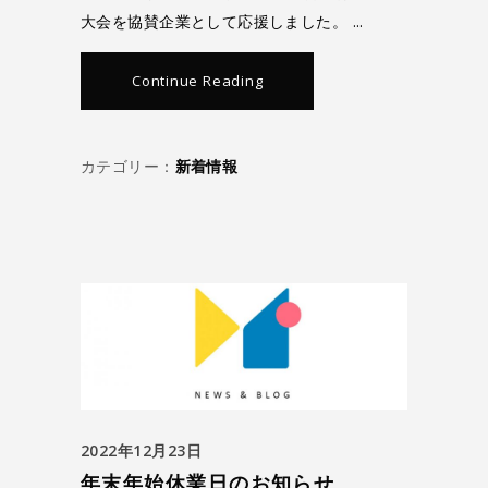
大会を協賛企業として応援しました。
Continue Reading
カテゴリー：
新着情報
2022年12月23日
年末年始休業日のお知らせ