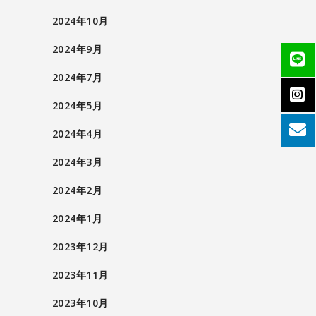
2024年10月
2024年9月
2024年7月
2024年5月
2024年4月
2024年3月
2024年2月
2024年1月
2023年12月
2023年11月
2023年10月