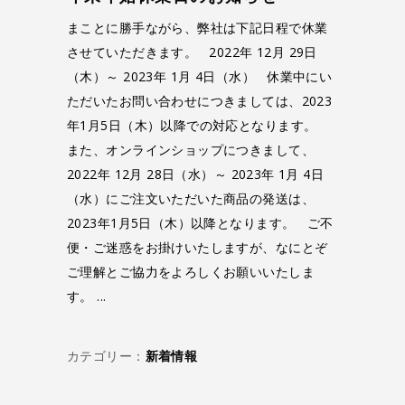
まことに勝手ながら、弊社は下記日程で休業
させていただきます。 2022年 12月 29日
（木）～ 2023年 1月 4日（水） 休業中にい
ただいたお問い合わせにつきましては、2023
年1月5日（木）以降での対応となります。
また、オンラインショップにつきまして、
2022年 12月 28日（水）～ 2023年 1月 4日
（水）にご注文いただいた商品の発送は、
2023年1月5日（木）以降となります。 ご不
便・ご迷惑をお掛けいたしますが、なにとぞ
ご理解とご協力をよろしくお願いいたしま
す。
カテゴリー：
新着情報