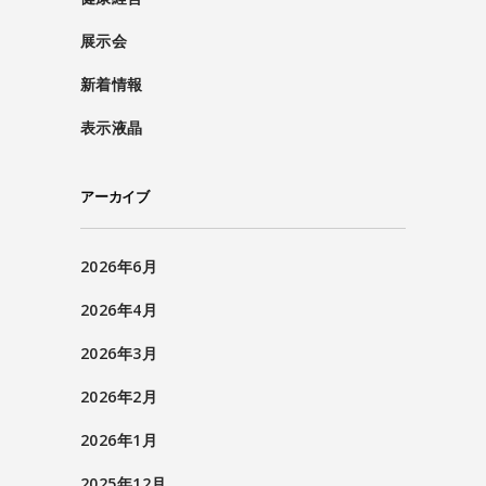
展示会
新着情報
表示液晶
アーカイブ
2026年6月
2026年4月
2026年3月
2026年2月
2026年1月
2025年12月