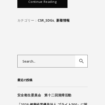
Continue Reading
カテゴリー：
CSR_SDGs
,
新着情報
Search
for:
最近の投稿
安全衛生委員会 第十二回清掃活動
「2026 健康経営優良法人 ブライト500」に認