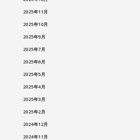
2025年11月
2025年10月
2025年9月
2025年7月
2025年6月
2025年5月
2025年4月
2025年3月
2025年2月
2024年12月
2024年11月