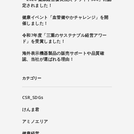
定されました！
健康イベント「血管健やかチャレンジ」を開
催しました！
令和7年度「三重のサステナブル経営アワー
ド」を受賞しました！
海外表示機器製品の販売サポートや品質確
認、当社が選ばれる理由！
カテゴリー
CSR_SDGs
けんま君
アミノエリア
健康経営