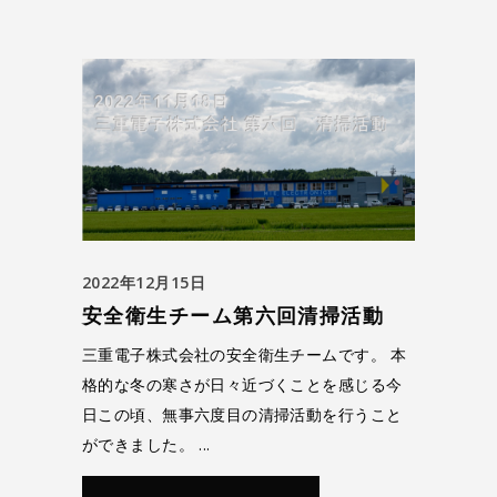
2022年12月15日
安全衛生チーム第六回清掃活動
三重電子株式会社の安全衛生チームです。 本
格的な冬の寒さが日々近づくことを感じる今
日この頃、無事六度目の清掃活動を行うこと
ができました。