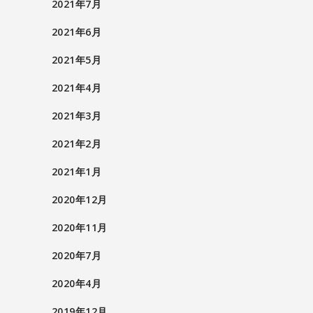
2021年7月
2021年6月
2021年5月
2021年4月
2021年3月
2021年2月
2021年1月
2020年12月
2020年11月
2020年7月
2020年4月
2019年12月