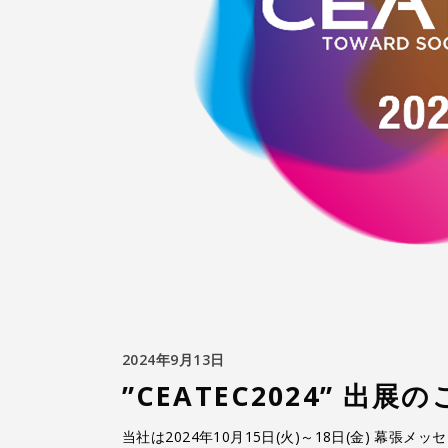
2024年9月13日
”CEATEC2024” 出展
当社は2024年10月15日(火)～18日(金) 幕張メ