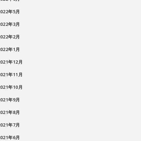
2022年5月
2022年3月
2022年2月
2022年1月
2021年12月
2021年11月
2021年10月
2021年9月
2021年8月
2021年7月
2021年6月