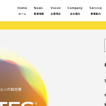
Home
News
Vision
Company
Service
ホーム
新着情報
企業理念
会社案内
事業案内
f