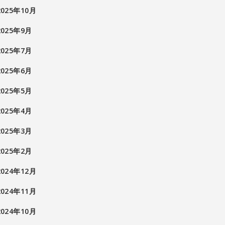
2025年10月
2025年9月
2025年7月
2025年6月
2025年5月
2025年4月
2025年3月
2025年2月
2024年12月
2024年11月
2024年10月