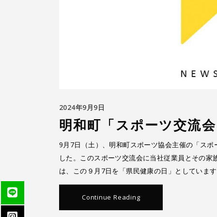
2024年9月9日
明和町「スポーツ交流会
9月7日（土）、明和町スポーツ協会主催の「スポ
した。このスポーツ交流会に当社従業員とその家族
は、この９月7日を「県民健康の日」としていま
Continue Reading