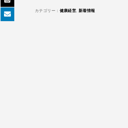
カテゴリー：
健康経営
,
新着情報