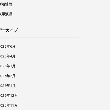
新着情報
表示液晶
アーカイブ
2026年6月
2026年4月
2026年3月
2026年2月
2026年1月
2025年12月
2025年11月