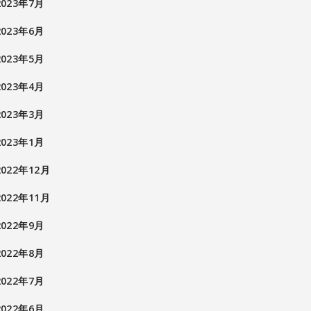
2023年7月
2023年6月
2023年5月
2023年4月
2023年3月
2023年1月
2022年12月
2022年11月
2022年9月
2022年8月
2022年7月
2022年6月