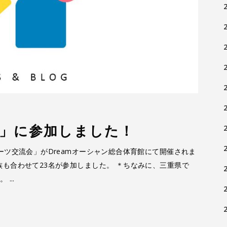
」に参加しました！
ーツ交流会」がDreamオーシャン総合体育館にて開催されま
も合わせて23名が参加しました。 ＊ちなみに、三重県で
す。