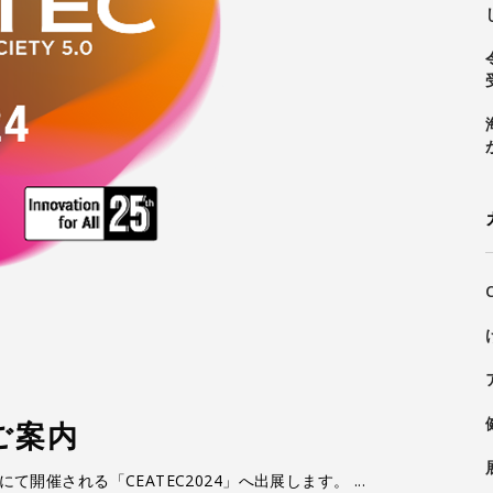
のご案内
ッセにて開催される「CEATEC2024」へ出展します。