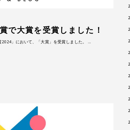
賞で大賞を受賞しました！
2024」において、「大賞」を受賞しました。