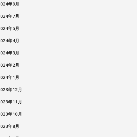
2024年9月
2024年7月
2024年5月
2024年4月
2024年3月
2024年2月
2024年1月
2023年12月
2023年11月
2023年10月
2023年8月