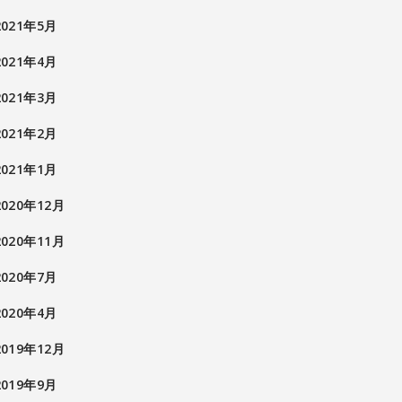
2021年5月
2021年4月
2021年3月
2021年2月
2021年1月
2020年12月
2020年11月
2020年7月
2020年4月
2019年12月
2019年9月