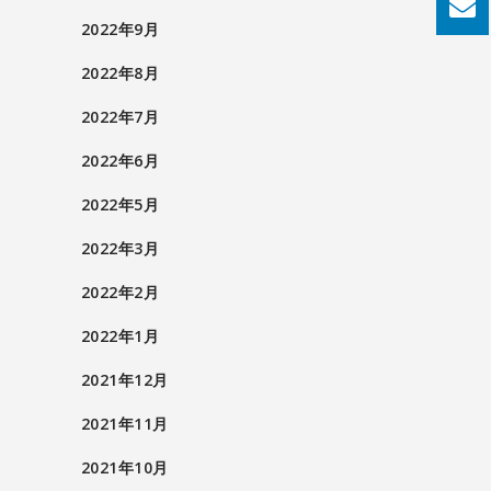
2022年9月
2022年8月
2022年7月
2022年6月
2022年5月
2022年3月
2022年2月
2022年1月
2021年12月
2021年11月
2021年10月