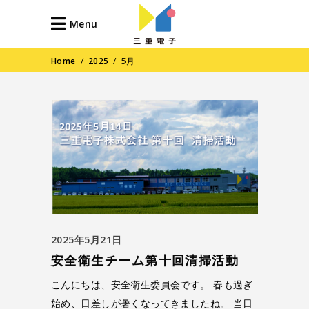
Menu
Home
/
2025
/
5月
2025年5月21日
安全衛生チーム第十回清掃活動
こんにちは、安全衛生委員会です。 春も過ぎ
始め、日差しが暑くなってきましたね。 当日