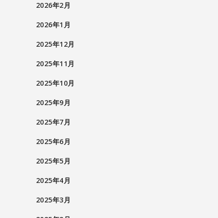
2026年2月
2026年1月
2025年12月
2025年11月
2025年10月
2025年9月
2025年7月
2025年6月
2025年5月
2025年4月
2025年3月