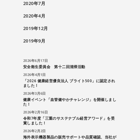
2020年7月
2020年4月
2019年12月
2019年9月
2026年6月17日
安全衛生委員会 第十二回清掃活動
2026年4月1日
「2026 健康経営優良法人 ブライト500」に認定され
ました！
2026年3月6日
健康イベント「血管健やかチャレンジ」を開催しまし
た！
2026年2月16日
令和7年度「三重のサステナブル経営アワード」を受
賞しました！
2026年2月2日
海外表示機器製品の販売サポートや品質確認、当社が