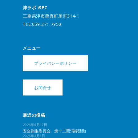
津ラボ iSPC
三重県津市栗真町屋町314-1
TEL:059-271-7950
メニュー
プライバシーポリシー
お問合せ
最近の投稿
2026年6月17日
安全衛生委員会 第十二回清掃活動
2026年4月1日