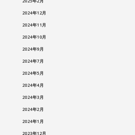
2025年2月
2024年12月
2024年11月
2024年10月
2024年9月
2024年7月
2024年5月
2024年4月
2024年3月
2024年2月
2024年1月
2023年12月