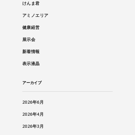
けんま君
アミノエリア
健康経営
展示会
新着情報
表示液晶
アーカイブ
2026年6月
2026年4月
2026年3月