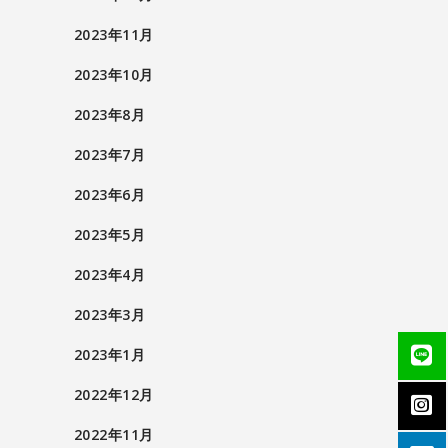
2023年11月
2023年10月
2023年8月
2023年7月
2023年6月
2023年5月
2023年4月
2023年3月
2023年1月
2022年12月
2022年11月