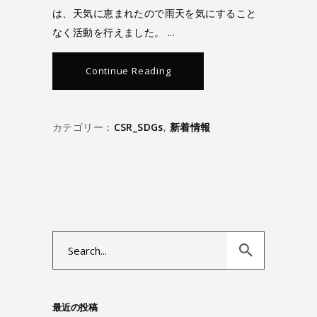
は、天気に恵まれたので雨天を気にすること
なく活動を行えました。
Continue Reading
カテゴリー：
CSR_SDGs
,
新着情報
Search
for:
最近の投稿