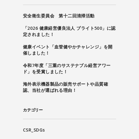
安全衛生委員会 第十二回清掃活動
「2026 健康経営優良法人 ブライト500」に認
定されました！
健康イベント「血管健やかチャレンジ」を開
催しました！
令和7年度「三重のサステナブル経営アワー
ド」を受賞しました！
海外表示機器製品の販売サポートや品質確
認、当社が選ばれる理由！
カテゴリー
CSR_SDGs