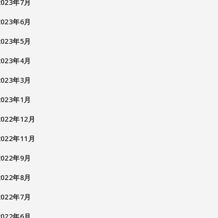
2023年7月
2023年6月
2023年5月
2023年4月
2023年3月
2023年1月
2022年12月
2022年11月
2022年9月
2022年8月
2022年7月
2022年6月