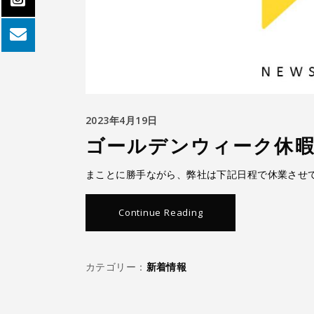
2023年4月19日
ゴールデンウィーク休
まことに勝手ながら、弊社は下記日程で休業させ
Continue Reading
カテゴリー：
新着情報