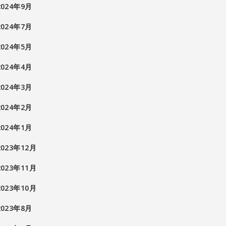
2024年9月
2024年7月
2024年5月
2024年4月
2024年3月
2024年2月
2024年1月
2023年12月
2023年11月
2023年10月
2023年8月