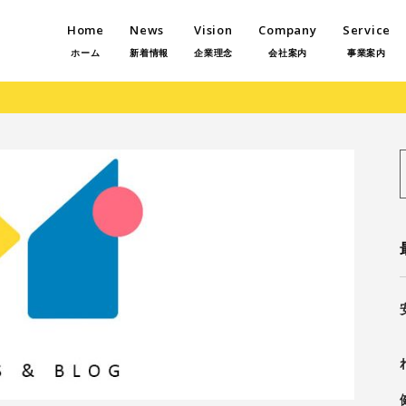
Home
News
Vision
Company
Service
ホーム
新着情報
企業理念
会社案内
事業案内
f