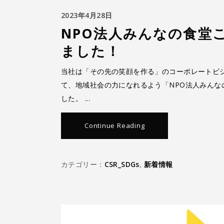
2023年4月28日
NPO法人みんなの食堂
ました！
当社は「その先の笑顔を作る」のコーポレートビジ
て、地域社会の力になれるよう「NPO法人みん
した。
Continue Reading
カテゴリー：
CSR_SDGs
,
新着情報