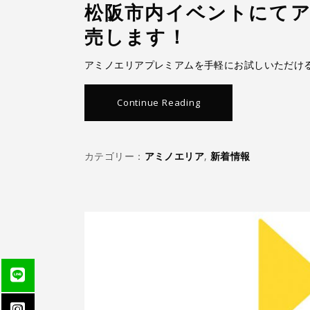
松阪市内イベントにて
売します！
アミノエリアプレミアムを手軽にお試しいただけ
Continue Reading
カテゴリー：
アミノエリア
,
新着情報