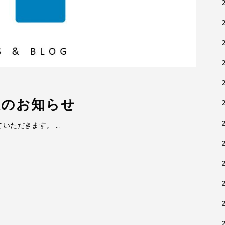
暇のお知らせ
ていただきます。