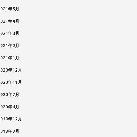
2021年5月
2021年4月
2021年3月
2021年2月
2021年1月
2020年12月
2020年11月
2020年7月
2020年4月
2019年12月
2019年9月