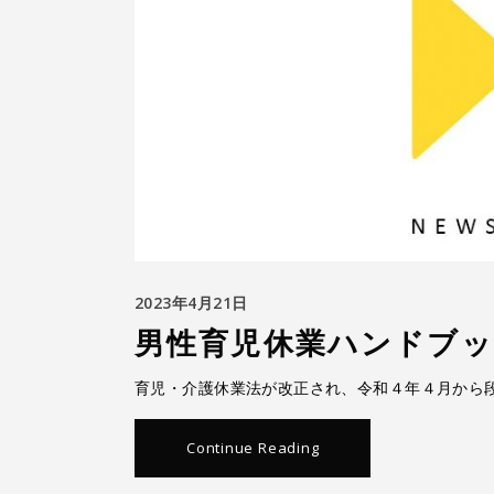
2023年4月21日
男性育児休業ハンドブ
育児・介護休業法が改正され、令和４年４月から
Continue Reading