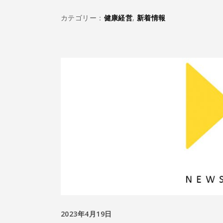
カテゴリー：
健康経営
,
新着情報
2023年4月19日