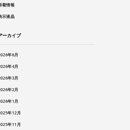
新着情報
表示液晶
アーカイブ
2026年6月
2026年4月
2026年3月
2026年2月
2026年1月
2025年12月
2025年11月