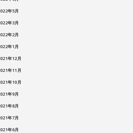
2022年5月
2022年3月
2022年2月
2022年1月
2021年12月
2021年11月
2021年10月
2021年9月
2021年8月
2021年7月
2021年6月