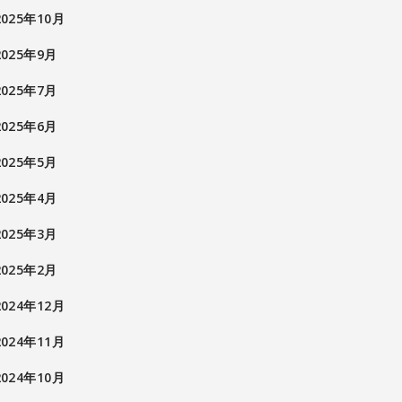
2025年10月
2025年9月
2025年7月
2025年6月
2025年5月
2025年4月
2025年3月
2025年2月
2024年12月
2024年11月
2024年10月