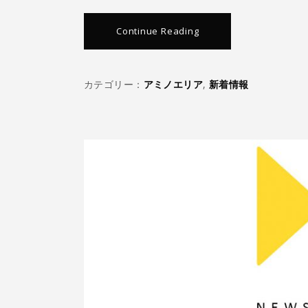
Continue Reading
カテゴリー：
アミノエリア
,
新着情報