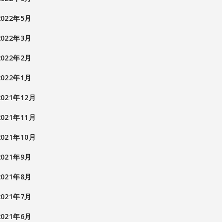
2022年5月
2022年3月
2022年2月
2022年1月
2021年12月
2021年11月
2021年10月
2021年9月
2021年8月
2021年7月
2021年6月