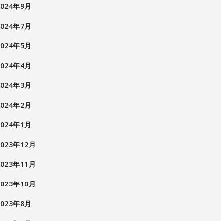
2024年9月
2024年7月
2024年5月
2024年4月
2024年3月
2024年2月
2024年1月
2023年12月
2023年11月
2023年10月
2023年8月