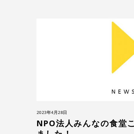
2023年4月28日
NPO法人みんなの食堂
ました！