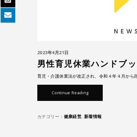
2023年4月21日
男性育児休業ハンドブ
育児・介護休業法が改正され、令和４年４月から
Continue Reading
カテゴリー：
健康経営
,
新着情報