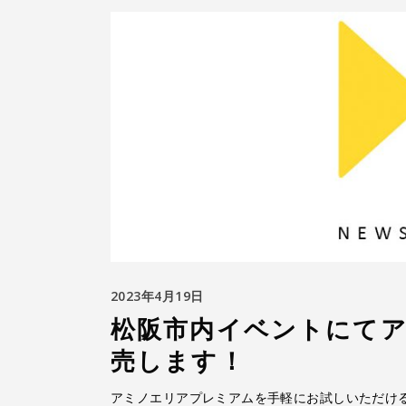
2023年4月19日
松阪市内イベントにて
売します！
アミノエリアプレミアムを手軽にお試しいただけ