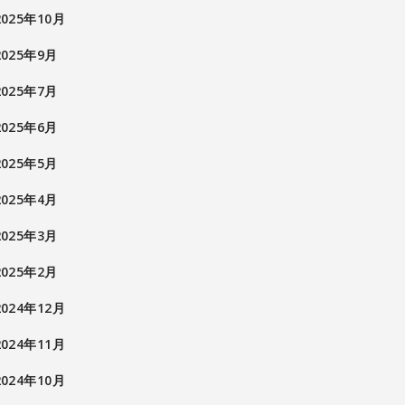
2025年10月
2025年9月
2025年7月
2025年6月
2025年5月
2025年4月
2025年3月
2025年2月
2024年12月
2024年11月
2024年10月