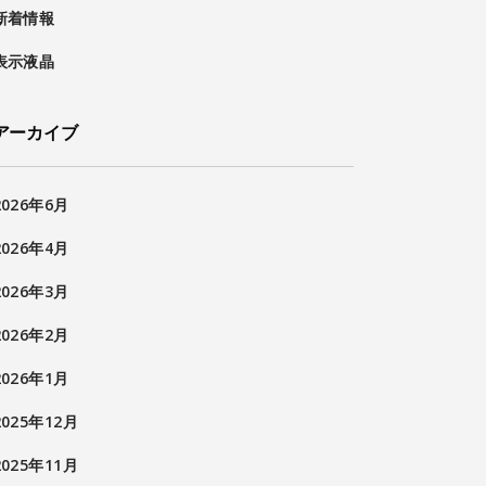
新着情報
表示液晶
アーカイブ
2026年6月
2026年4月
2026年3月
2026年2月
2026年1月
2025年12月
2025年11月