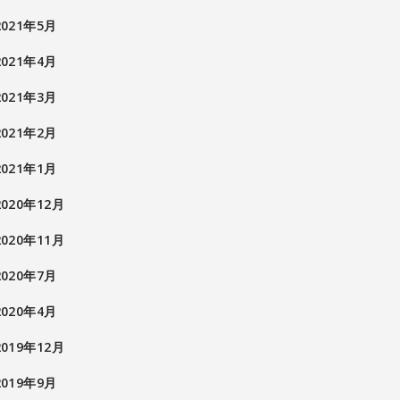
2021年5月
2021年4月
2021年3月
2021年2月
2021年1月
2020年12月
2020年11月
2020年7月
2020年4月
2019年12月
2019年9月