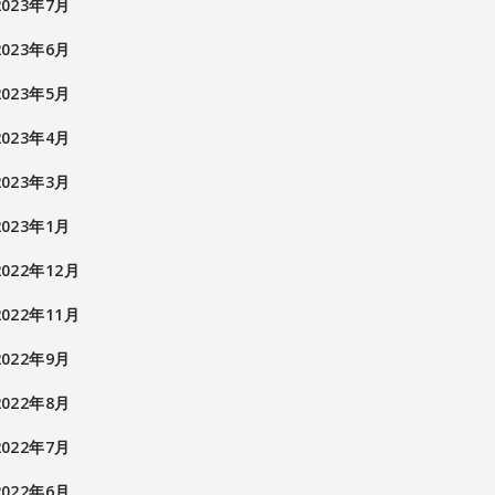
2023年7月
2023年6月
2023年5月
2023年4月
2023年3月
2023年1月
2022年12月
2022年11月
2022年9月
2022年8月
2022年7月
2022年6月