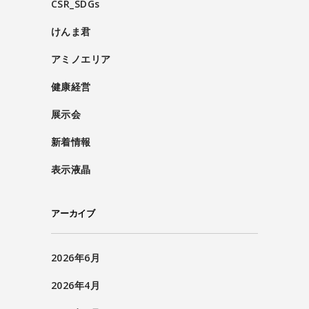
CSR_SDGs
けんま君
アミノエリア
健康経営
展示会
新着情報
表示液晶
アーカイブ
2026年6月
2026年4月