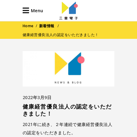
Menu
Home
/
新着情報
/
健康経営優良法人の認定をいただきました！
2022年3月9日
健康経営優良法人の認定をいただ
きました！
2021年に続き、２年連続で健康経営優良法人
の認定をいただきました。