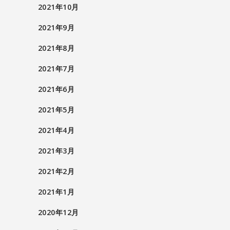
2021年10月
2021年9月
2021年8月
2021年7月
2021年6月
2021年5月
2021年4月
2021年3月
2021年2月
2021年1月
2020年12月