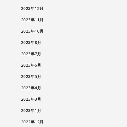
2023年12月
2023年11月
2023年10月
2023年8月
2023年7月
2023年6月
2023年5月
2023年4月
2023年3月
2023年1月
2022年12月