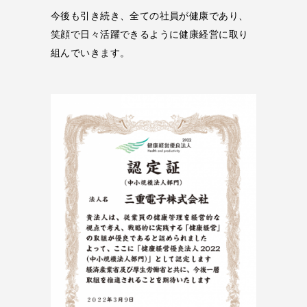
今後も引き続き、全ての社員が健康であり、
笑顔で日々活躍できるように健康経営に取り
組んでいきます。