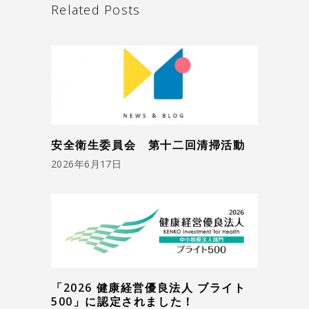
Related Posts
安全衛生委員会 第十二回清掃活動
2026年6月17日
「2026 健康経営優良法人 ブライト
500」に認定されました！