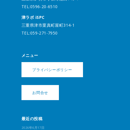
TEL:0596-20-6510
津ラボ iSPC
三重県津市栗真町屋町314-1
TEL:059-271-7950
メニュー
プライバシーポリシー
お問合せ
最近の投稿
2026年6月17日