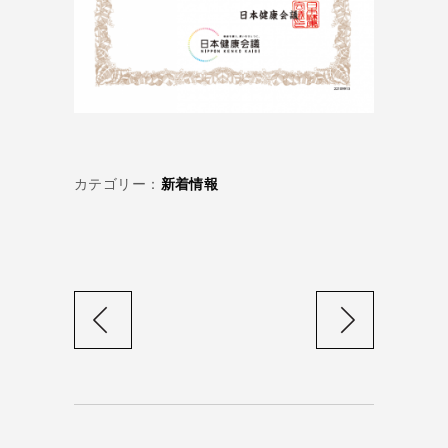
カテゴリー：
新着情報