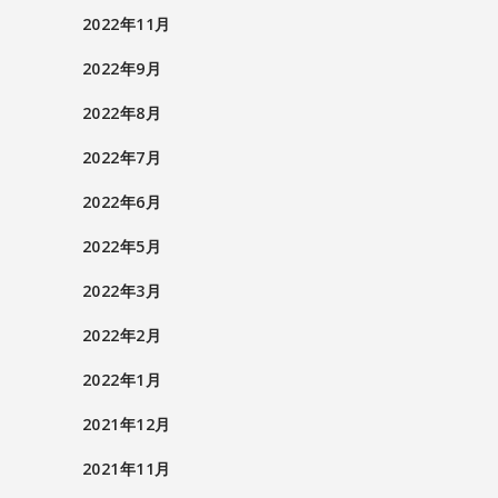
2022年11月
2022年9月
2022年8月
2022年7月
2022年6月
2022年5月
2022年3月
2022年2月
2022年1月
2021年12月
2021年11月