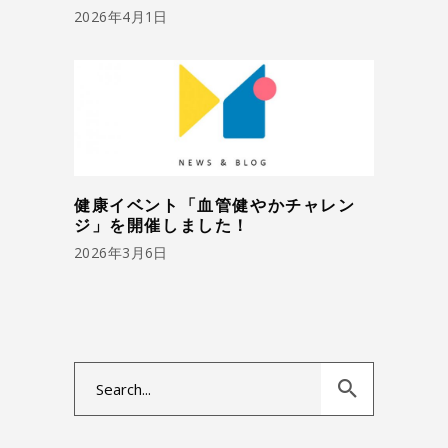
2026年4月1日
健康イベント「血管健やかチャレン
ジ」を開催しました！
2026年3月6日
Search
for: