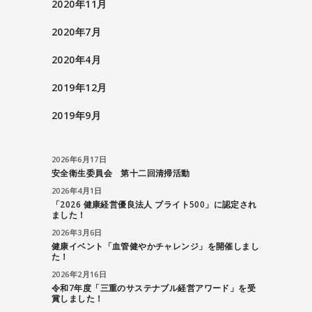
2020年11月
2020年7月
2020年4月
2019年12月
2019年9月
2026年6月17日
安全衛生委員会 第十二回清掃活動
2026年4月1日
「2026 健康経営優良法人 ブライト500」に認定され
ました！
2026年3月6日
健康イベント「血管健やかチャレンジ」を開催しまし
た！
2026年2月16日
令和7年度「三重のサステナブル経営アワード」を受
賞しました！