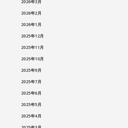
2026年3月
2026年2月
2026年1月
2025年12月
2025年11月
2025年10月
2025年9月
2025年7月
2025年6月
2025年5月
2025年4月
2025年3月