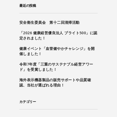
最近の投稿
安全衛生委員会 第十二回清掃活動
「2026 健康経営優良法人 ブライト500」に認
定されました！
健康イベント「血管健やかチャレンジ」を開
催しました！
令和7年度「三重のサステナブル経営アワー
ド」を受賞しました！
海外表示機器製品の販売サポートや品質確
認、当社が選ばれる理由！
カテゴリー