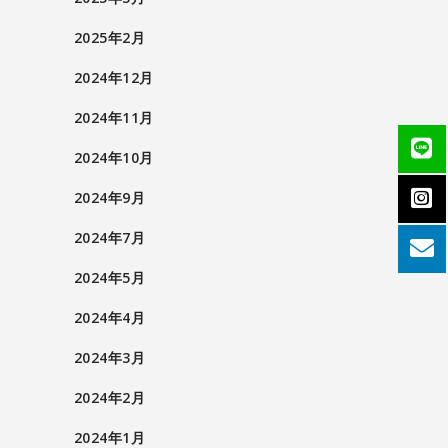
2025年2月
2024年12月
2024年11月
2024年10月
2024年9月
2024年7月
2024年5月
2024年4月
2024年3月
2024年2月
2024年1月