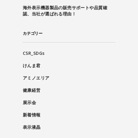
海外表示機器製品の販売サポートや品質確
認、当社が選ばれる理由！
カテゴリー
CSR_SDGs
けんま君
アミノエリア
健康経営
展示会
新着情報
表示液晶