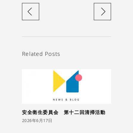
Related Posts
安全衛生委員会 第十二回清掃活動
2026年6月17日