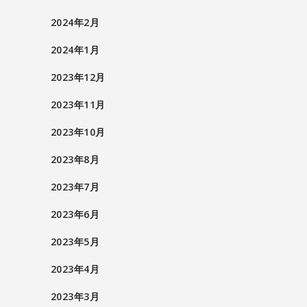
2024年2月
2024年1月
2023年12月
2023年11月
2023年10月
2023年8月
2023年7月
2023年6月
2023年5月
2023年4月
2023年3月