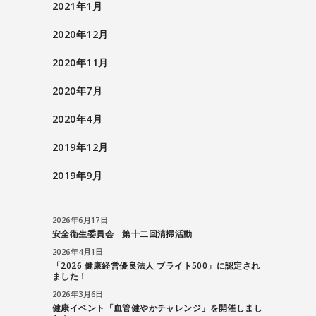
2021年1月
2020年12月
2020年11月
2020年7月
2020年4月
2019年12月
2019年9月
2026年6月17日
安全衛生委員会 第十二回清掃活動
2026年4月1日
「2026 健康経営優良法人 ブライト500」に認定され
ました！
2026年3月6日
健康イベント「血管健やかチャレンジ」を開催しまし