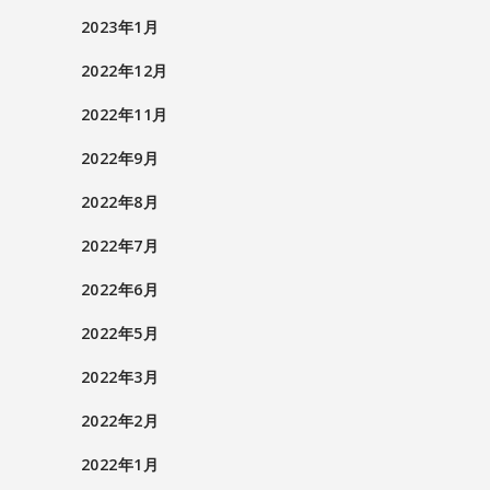
2023年1月
2022年12月
2022年11月
2022年9月
2022年8月
2022年7月
2022年6月
2022年5月
2022年3月
2022年2月
2022年1月