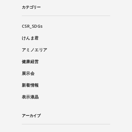
カテゴリー
CSR_SDGs
けんま君
アミノエリア
健康経営
展示会
新着情報
表示液晶
アーカイブ