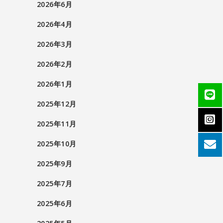
2026年6月
2026年4月
2026年3月
2026年2月
2026年1月
2025年12月
2025年11月
2025年10月
2025年9月
2025年7月
2025年6月