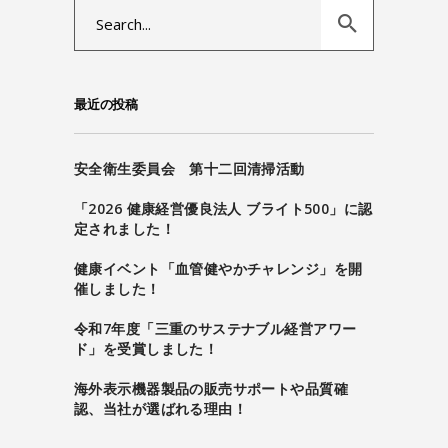
Search
for:
最近の投稿
安全衛生委員会 第十二回清掃活動
「2026 健康経営優良法人 ブライト500」に認
定されました！
健康イベント「血管健やかチャレンジ」を開
催しました！
令和7年度「三重のサステナブル経営アワー
ド」を受賞しました！
海外表示機器製品の販売サポートや品質確
認、当社が選ばれる理由！