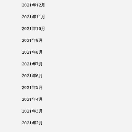
2021年12月
2021年11月
2021年10月
2021年9月
2021年8月
2021年7月
2021年6月
2021年5月
2021年4月
2021年3月
2021年2月