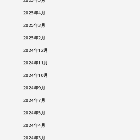
2025年5月
2025年4月
2025年3月
2025年2月
2024年12月
2024年11月
2024年10月
2024年9月
2024年7月
2024年5月
2024年4月
2024年3月