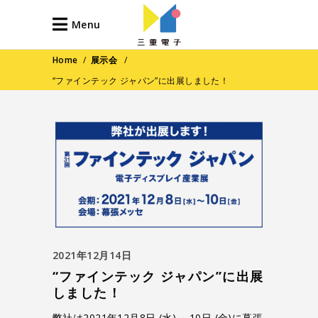
Menu
Home
/
展示会
/
“ファインテック ジャパン”に出展しました！
2021年12月14日
“ファインテック ジャパン”に出展
しました！
弊社は2021年12月8日 (水) ～10日 (金)に幕張