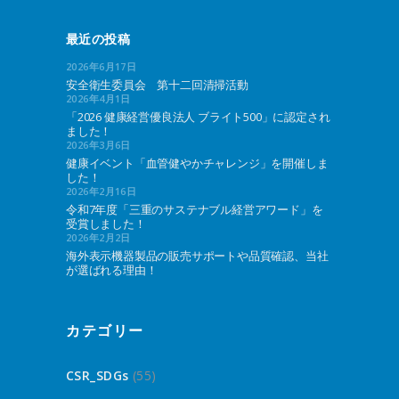
最近の投稿
2026年6月17日
安全衛生委員会 第十二回清掃活動
2026年4月1日
「2026 健康経営優良法人 ブライト500」に認定され
ました！
2026年3月6日
健康イベント「血管健やかチャレンジ」を開催しま
した！
2026年2月16日
令和7年度「三重のサステナブル経営アワード」を
受賞しました！
2026年2月2日
海外表示機器製品の販売サポートや品質確認、当社
が選ばれる理由！
カテゴリー
CSR_SDGs
(55)