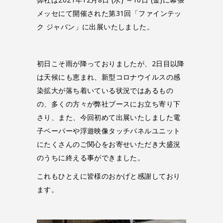
メッセにて開催された第31回「ファインテッ
ク ジャパン」に出展いたしました。
初日こそ雨が降っておりましたが、2日目以降
は天候にも恵まれ、新型コロナウイルスの感
染拡大が落ち着いている状況ではあるもの
の、多くの方々が弊社ブースにお立ち寄り下
さり、また、今回初めて出展いたしました電
子ペーパーや浮遊映像タッチパネルユニット
にたくさんのご関心をお寄せいただき大盛況
のうちに終える事ができました。
これもひとえに皆様のおかげと感謝しており
ます。