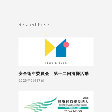
Related Posts
安全衛生委員会 第十二回清掃活動
2026年6月17日