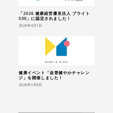
「2026 健康経営優良法人 ブライト
500」に認定されました！
2026年4月1日
健康イベント「血管健やかチャレン
ジ」を開催しました！
2026年3月6日