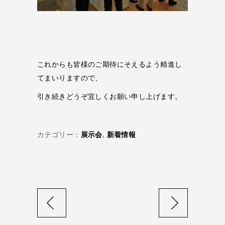
これからも皆様のご期待にそえるよう精進し
てまいりますので、
引き続きどうぞ宜しくお願い申し上げます。
カテゴリー：
展示会
,
新着情報