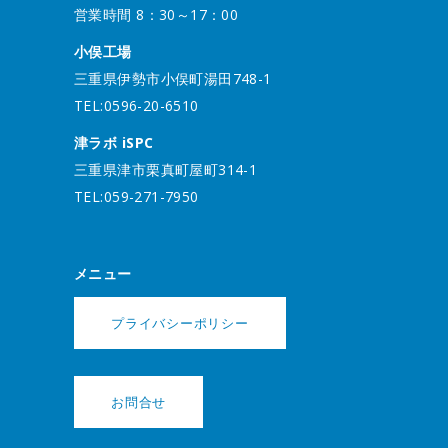
営業時間 8：30～17：00
小俣工場
三重県伊勢市小俣町湯田748-1
TEL:0596-20-6510
津ラボ iSPC
三重県津市栗真町屋町314-1
TEL:059-271-7950
メニュー
プライバシーポリシー
お問合せ