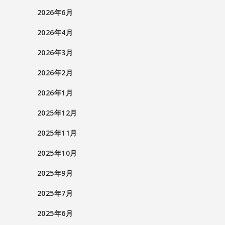
2026年6月
2026年4月
2026年3月
2026年2月
2026年1月
2025年12月
2025年11月
2025年10月
2025年9月
2025年7月
2025年6月