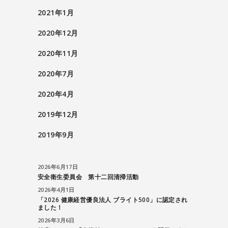
2021年1月
2020年12月
2020年11月
2020年7月
2020年4月
2019年12月
2019年9月
2026年6月17日
安全衛生委員会 第十二回清掃活動
2026年4月1日
「2026 健康経営優良法人 ブライト500」に認定され
ました！
2026年3月6日