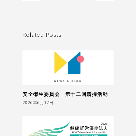
Related Posts
安全衛生委員会 第十二回清掃活動
2026年6月17日