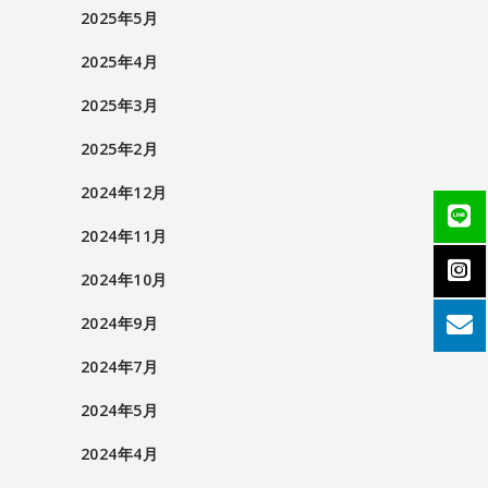
2025年5月
2025年4月
2025年3月
2025年2月
2024年12月
2024年11月
2024年10月
2024年9月
2024年7月
2024年5月
2024年4月