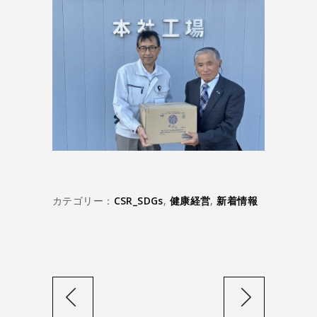
カテゴリー：
CSR_SDGs
,
健康経営
,
新着情報