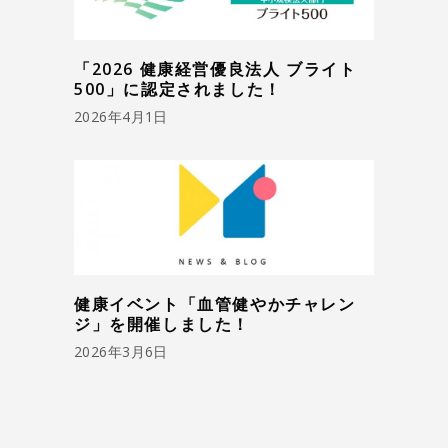
「2026 健康経営優良法人 ブライト
500」に認定されました！
2026年4月1日
健康イベント「血管健やかチャレン
ジ」を開催しました！
2026年3月6日