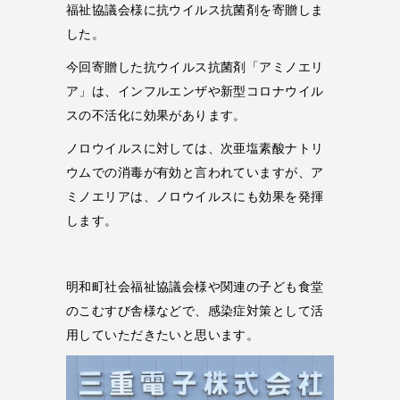
福祉協議会様に抗ウイルス抗菌剤を寄贈しま
した。
今回寄贈した抗ウイルス抗菌剤「アミノエリ
ア」は、インフルエンザや新型コロナウイル
スの不活化に効果があります。
ノロウイルスに対しては、次亜塩素酸ナトリ
ウムでの消毒が有効と言われていますが、ア
ミノエリアは、ノロウイルスにも効果を発揮
します。
明和町社会福祉協議会様や関連の子ども食堂
のこむすび舎様などで、感染症対策として活
用していただきたいと思います。