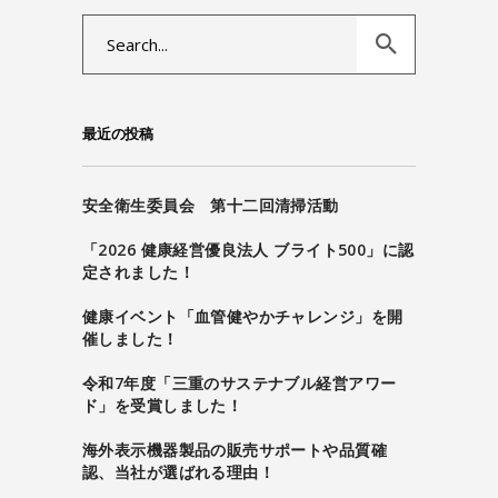
Search
for:
最近の投稿
安全衛生委員会 第十二回清掃活動
「2026 健康経営優良法人 ブライト500」に認
定されました！
健康イベント「血管健やかチャレンジ」を開
催しました！
令和7年度「三重のサステナブル経営アワー
ド」を受賞しました！
海外表示機器製品の販売サポートや品質確
認、当社が選ばれる理由！