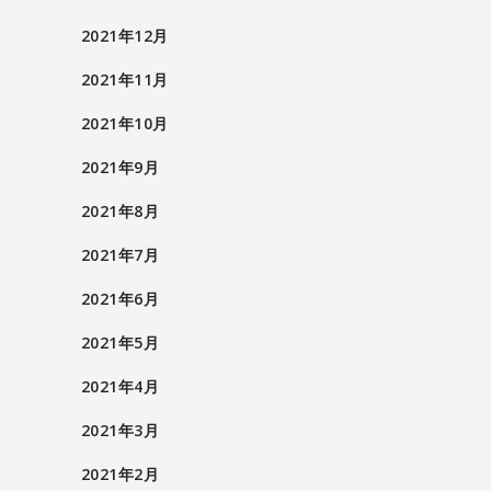
2021年12月
2021年11月
2021年10月
2021年9月
2021年8月
2021年7月
2021年6月
2021年5月
2021年4月
2021年3月
2021年2月