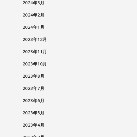
2024年3月
2024年2月
2024年1月
2023年12月
2023年11月
2023年10月
2023年8月
2023年7月
2023年6月
2023年5月
2023年4月