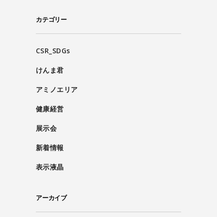
カテゴリー
CSR_SDGs
けんま君
アミノエリア
健康経営
展示会
新着情報
表示液晶
アーカイブ