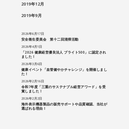
2019年12月
2019年9月
2026年6月17日
安全衛生委員会 第十二回清掃活動
2026年4月1日
「2026 健康経営優良法人 ブライト500」に認定され
ました！
2026年3月6日
健康イベント「血管健やかチャレンジ」を開催しまし
た！
2026年2月16日
令和7年度「三重のサステナブル経営アワード」を受
賞しました！
2026年2月2日
海外表示機器製品の販売サポートや品質確認、当社が
選ばれる理由！