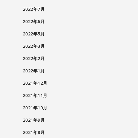
2022年7月
2022年6月
2022年5月
2022年3月
2022年2月
2022年1月
2021年12月
2021年11月
2021年10月
2021年9月
2021年8月