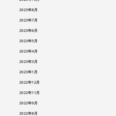
2023年8月
2023年7月
2023年6月
2023年5月
2023年4月
2023年3月
2023年1月
2022年12月
2022年11月
2022年9月
2022年8月