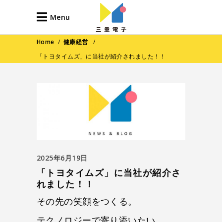
Menu
Home
/
健康経営
/
「トヨタイムズ」に当社が紹介されました！！
2025年6月19日
「トヨタイムズ」に当社が紹介さ
れました！！
その先の笑顔をつくる。
テクノロジーで寄り添いたい。