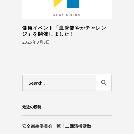
健康イベント「血管健やかチャレン
ジ」を開催しました！
2026年3月6日
Search
for:
最近の投稿
安全衛生委員会 第十二回清掃活動