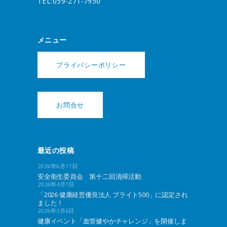
TEL:059-271-7950
メニュー
プライバシーポリシー
お問合せ
最近の投稿
2026年6月17日
安全衛生委員会 第十二回清掃活動
2026年4月1日
「2026 健康経営優良法人 ブライト500」に認定され
ました！
2026年3月6日
健康イベント「血管健やかチャレンジ」を開催しま