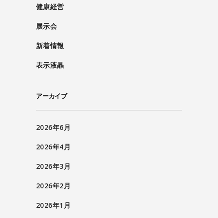
健康経営
展示会
新着情報
表示液晶
アーカイブ
2026年6月
2026年4月
2026年3月
2026年2月
2026年1月