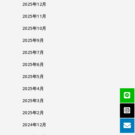
2025年12月
2025年11月
2025年10月
2025年9月
2025年7月
2025年6月
2025年5月
2025年4月
2025年3月
2025年2月
2024年12月