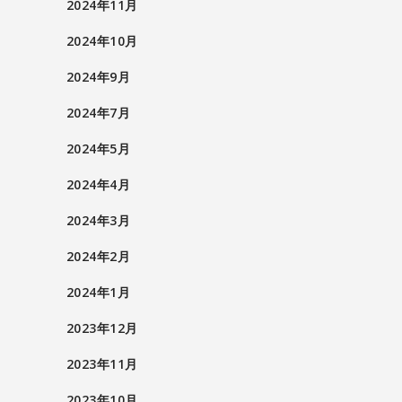
2024年11月
2024年10月
2024年9月
2024年7月
2024年5月
2024年4月
2024年3月
2024年2月
2024年1月
2023年12月
2023年11月
2023年10月