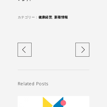
カテゴリー：
健康経営
,
新着情報
Related Posts