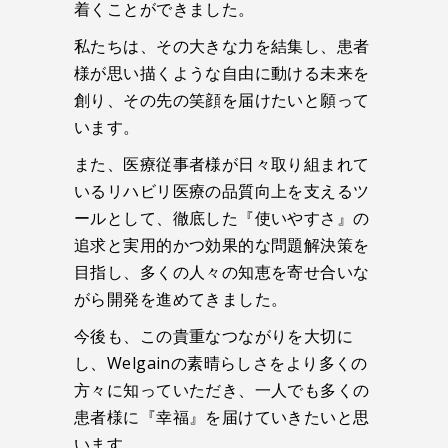
着くことができました。
私たちは、その大きな力を結集し、患者
様が思い描くような自由に動ける未来を
創り、その先の笑顔を届けたいと願って
います。
また、医療従事者様が日々取り組まれて
いるリハビリ医療の品質向上を支えるツ
ールとして、徹底した『使いやすさ』の
追求と実用的かつ効果的な問題解決策を
目指し、多くの人々の知恵を寄せ合いな
がら開発を進めてきました。
今後も、この貴重なつながりを大切に
し、Welgainの素晴らしさをより多くの
方々に知っていただき、一人でも多くの
患者様に『幸福』を届けていきたいと思
います。