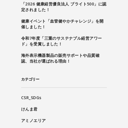
「2026 健康経営優良法人 ブライト500」に認
定されました！
健康イベント「血管健やかチャレンジ」を開
催しました！
令和7年度「三重のサステナブル経営アワー
ド」を受賞しました！
海外表示機器製品の販売サポートや品質確
認、当社が選ばれる理由！
カテゴリー
CSR_SDGs
けんま君
アミノエリア