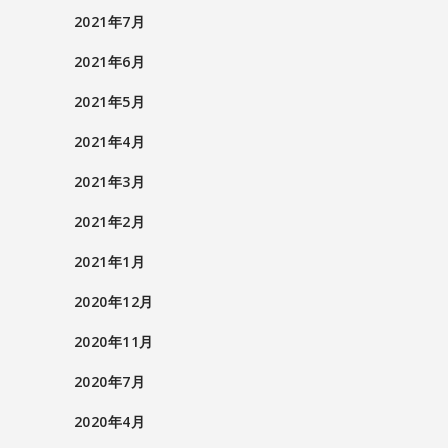
2021年7月
2021年6月
2021年5月
2021年4月
2021年3月
2021年2月
2021年1月
2020年12月
2020年11月
2020年7月
2020年4月