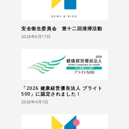
安全衛生委員会 第十二回清掃活動
2026年6月17日
「2026 健康経営優良法人 ブライト
500」に認定されました！
2026年4月1日