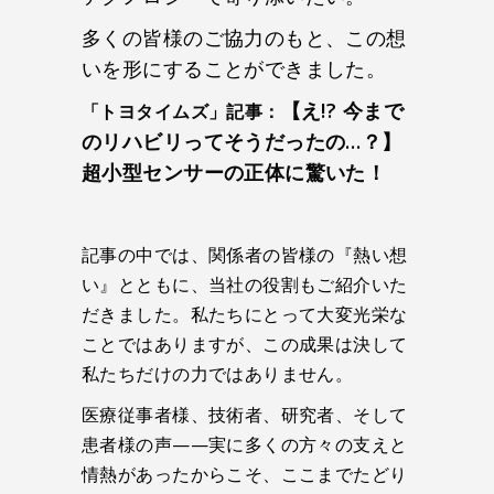
多くの皆様のご協力のもと、この想
いを形にすることができました。
【え!? 今まで
「トヨタイムズ」記事：
のリハビリってそうだったの…？】
超小型センサーの正体に驚いた！
記事の中では、関係者の皆様の『熱い想
い』とともに、当社の役割もご紹介いた
だきました。私たちにとって大変光栄な
ことではありますが、この成果は決して
私たちだけの力ではありません。
医療従事者様、技術者、研究者、そして
患者様の声——実に多くの方々の支えと
情熱があったからこそ、ここまでたどり