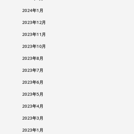
2024年1月
2023年12月
2023年11月
2023年10月
2023年8月
2023年7月
2023年6月
2023年5月
2023年4月
2023年3月
2023年1月