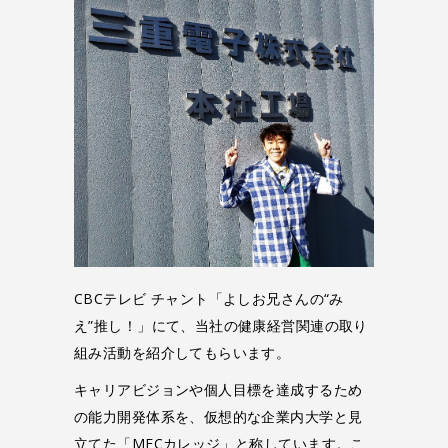
CBCテレビ チャント「よしお兄さんの“み
え”推し！」にて、当社の健康経営関連の取り
組み活動を紹介してもらいます。
キャリアビジョンや個人目標を達成するため
の能力開発体系を、仮想的な企業内大学と見
立てた「MECカレッジ」と称しています。こ