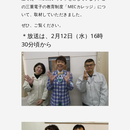
の三重電子の教育制度「MECカレッジ」につ
いて、取材していただきました。
ぜひ、ご覧ください。
＊放送は、2月12日（水）16時
30分頃から