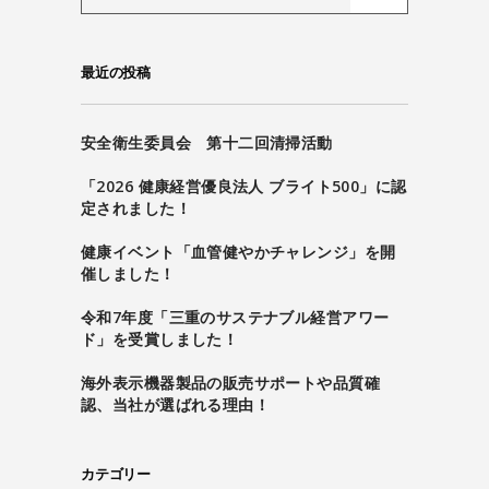
最近の投稿
安全衛生委員会 第十二回清掃活動
「2026 健康経営優良法人 ブライト500」に認
定されました！
健康イベント「血管健やかチャレンジ」を開
催しました！
令和7年度「三重のサステナブル経営アワー
ド」を受賞しました！
海外表示機器製品の販売サポートや品質確
認、当社が選ばれる理由！
カテゴリー