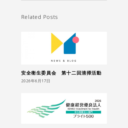
Related Posts
安全衛生委員会 第十二回清掃活動
2026年6月17日