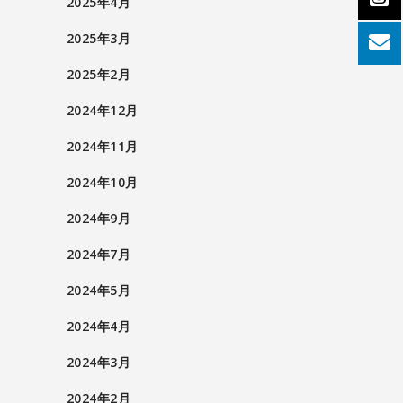
2025年4月
2025年3月
2025年2月
2024年12月
2024年11月
2024年10月
2024年9月
2024年7月
2024年5月
2024年4月
2024年3月
2024年2月