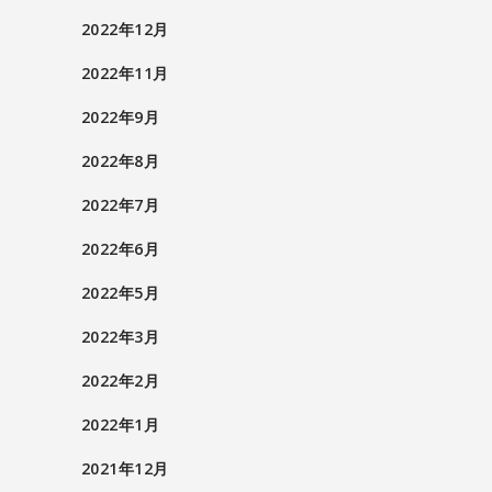
2022年12月
2022年11月
2022年9月
2022年8月
2022年7月
2022年6月
2022年5月
2022年3月
2022年2月
2022年1月
2021年12月