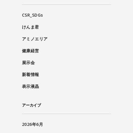
CSR_SDGs
けんま君
アミノエリア
健康経営
展示会
新着情報
表示液晶
アーカイブ
2026年6月