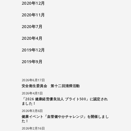
2020年12月
2020年11月
2020年7月
2020年4月
2019年12月
2019年9月
2026年6月17日
安全衛生委員会 第十二回清掃活動
2026年4月1日
「2026 健康経営優良法人 ブライト500」に認定され
ました！
2026年3月6日
健康イベント「血管健やかチャレンジ」を開催しまし
た！
2026年2月16日