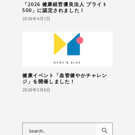
「2026 健康経営優良法人 ブライト
500」に認定されました！
2026年4月1日
健康イベント「血管健やかチャレン
ジ」を開催しました！
2026年3月6日
Search
for: