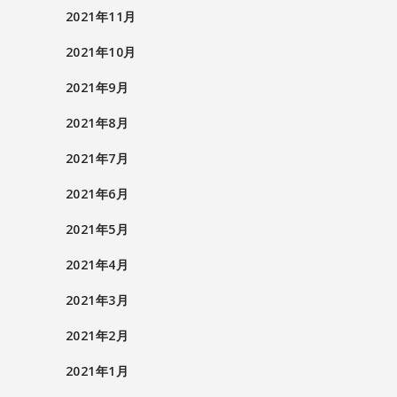
2021年11月
2021年10月
2021年9月
2021年8月
2021年7月
2021年6月
2021年5月
2021年4月
2021年3月
2021年2月
2021年1月