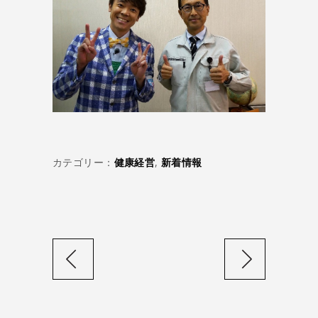
カテゴリー：
健康経営
,
新着情報