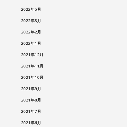
2022年5月
2022年3月
2022年2月
2022年1月
2021年12月
2021年11月
2021年10月
2021年9月
2021年8月
2021年7月
2021年6月