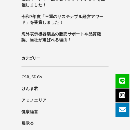
催しました！
令和7年度「三重のサステナブル経営アワー
ド」を受賞しました！
海外表示機器製品の販売サポートや品質確
認、当社が選ばれる理由！
カテゴリー
CSR_SDGs
けんま君
アミノエリア
健康経営
展示会