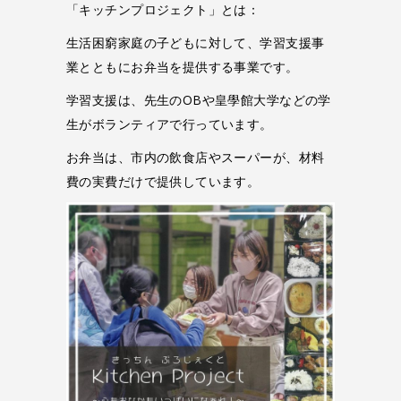
「キッチンプロジェクト」とは：
生活困窮家庭の子どもに対して、学習支援事
業とともにお弁当を提供する事業です。
学習支援は、先生のOBや皇學館大学などの学
生がボランティアで行っています。
お弁当は、市内の飲食店やスーパーが、材料
費の実費だけで提供しています。