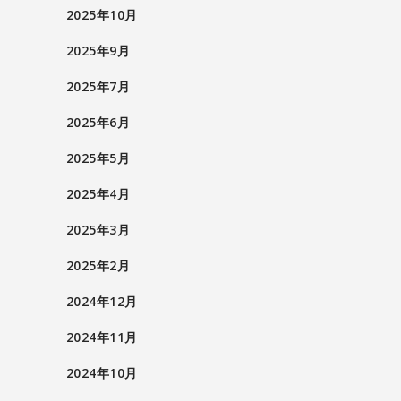
2025年10月
2025年9月
2025年7月
2025年6月
2025年5月
2025年4月
2025年3月
2025年2月
2024年12月
2024年11月
2024年10月