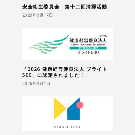
安全衛生委員会 第十二回清掃活動
2026年6月17日
「2026 健康経営優良法人 ブライト
500」に認定されました！
2026年4月1日