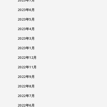
2023年7月
2023年6月
2023年5月
2023年4月
2023年3月
2023年1月
2022年12月
2022年11月
2022年9月
2022年8月
2022年7月
2022年6月