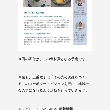
今回の寄付は、この食材費となる予定です。
今後も、三重電子は「その先の笑顔をつく
る」のコーポレートビジョンを元に、地域社
会の力になれるよう活動を行っていきます。
カテゴリー：
CSR_SDGs
,
新着情報