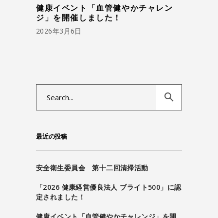
健康イベント「血管健やかチャレン
ジ」を開催しました！
2026年3月6日
Search
for:
最近の投稿
安全衛生委員会 第十二回清掃活動
「2026 健康経営優良法人 ブライト500」に認
定されました！
健康イベント「血管健やかチャレンジ」を開