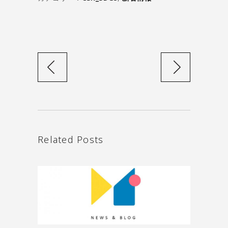
Related Posts