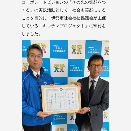
コーポレートビジョンの「その先の笑顔をつ
くる」の実践活動として、社会も笑顔にする
ことを目的に、伊勢市社会福祉協議会が主催
している「キッチンプロジェクト」に寄付を
しました。