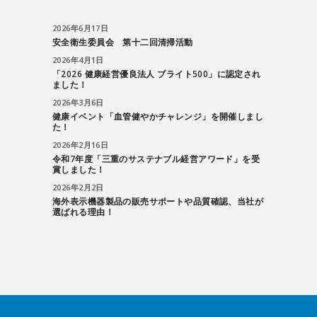
2026年6月17日
安全衛生委員会 第十二回清掃活動
2026年4月1日
「2026 健康経営優良法人 ブライト500」に認定され
ました！
2026年3月6日
健康イベント「血管健やかチャレンジ」を開催しまし
た！
2026年2月16日
令和7年度「三重のサステナブル経営アワード」を受
賞しました！
2026年2月2日
海外表示機器製品の販売サポートや品質確認、当社が
選ばれる理由！