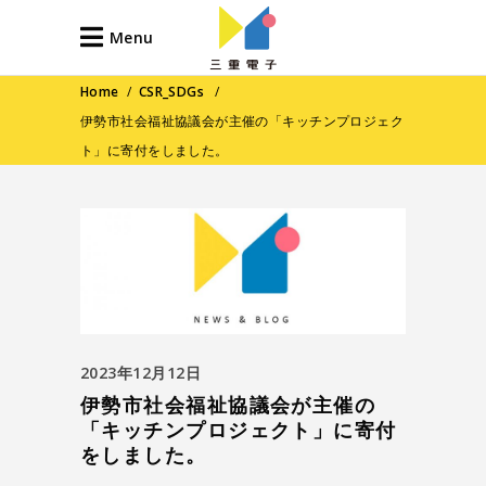
Menu
Home
/
CSR_SDGs
/
伊勢市社会福祉協議会が主催の「キッチンプロジェク
ト」に寄付をしました。
2023年12月12日
伊勢市社会福祉協議会が主催の
「キッチンプロジェクト」に寄付
をしました。