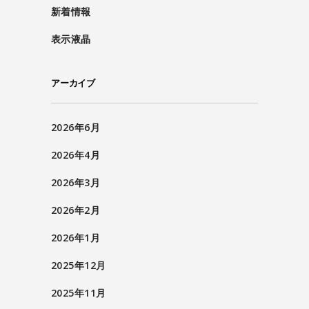
新着情報
表示液晶
アーカイブ
2026年6月
2026年4月
2026年3月
2026年2月
2026年1月
2025年12月
2025年11月