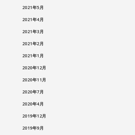
2021年5月
2021年4月
2021年3月
2021年2月
2021年1月
2020年12月
2020年11月
2020年7月
2020年4月
2019年12月
2019年9月