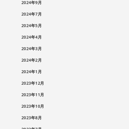
2024年9月
2024年7月
2024年5月
2024年4月
2024年3月
2024年2月
2024年1月
2023年12月
2023年11月
2023年10月
2023年8月