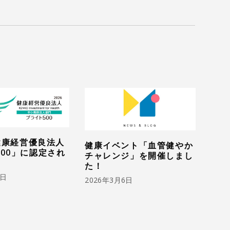
 健康経営優良法人
健康イベント「血管健やか
00」に認定され
チャレンジ」を開催しまし
た！
1日
2026年3月6日