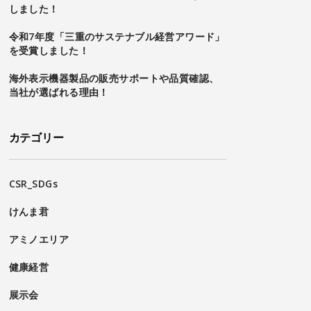
しました！
令和7年度「三重のサステナブル経営アワード」
を受賞しました！
海外表示機器製品の販売サポートや品質確認、
当社が選ばれる理由！
カテゴリー
CSR_SDGs
けんま君
アミノエリア
健康経営
展示会