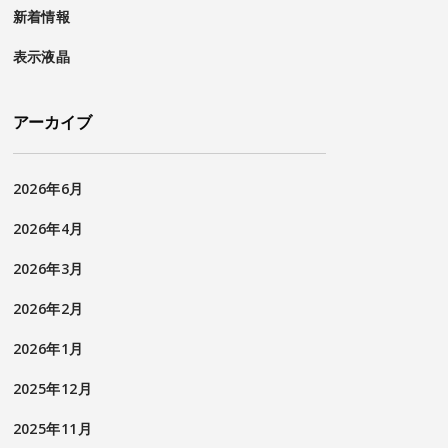
新着情報
表示液晶
アーカイブ
2026年6月
2026年4月
2026年3月
2026年2月
2026年1月
2025年12月
2025年11月