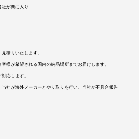
当社が間に入り
、見積りいたします。
お客様が希望される国内の納品場所までお届けします。
が対応します。
、当社が海外メーカーとやり取りを行い、当社が不具合報告