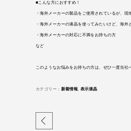
■こんな方におすすめ！
・海外メーカーの製品をご使用されているが、現
・海外メーカーの液晶を使ってみたいけど、海外
・海外メーカーの対応に不満をお持ちの方
など
このようなお悩みをお持ちの方は、ぜひ一度当社
カテゴリー：
新着情報
,
表示液晶