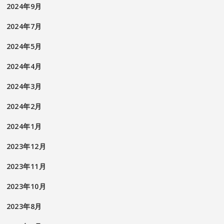
2024年9月
2024年7月
2024年5月
2024年4月
2024年3月
2024年2月
2024年1月
2023年12月
2023年11月
2023年10月
2023年8月