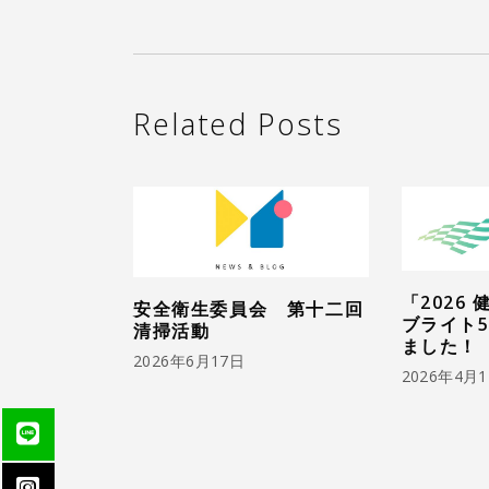
Related Posts
「2026
安全衛生委員会 第十二回
ブライト5
清掃活動
ました！
2026年6月17日
2026年4月