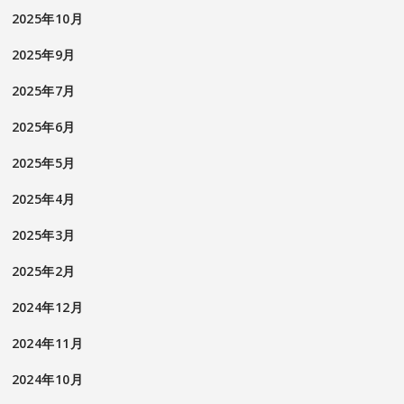
2025年10月
2025年9月
2025年7月
2025年6月
2025年5月
2025年4月
2025年3月
2025年2月
2024年12月
2024年11月
2024年10月