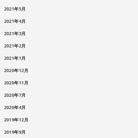
2021年5月
2021年4月
2021年3月
2021年2月
2021年1月
2020年12月
2020年11月
2020年7月
2020年4月
2019年12月
2019年9月