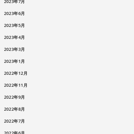
2023年7月
2023年6月
2023年5月
2023年4月
2023年3月
2023年1月
2022年12月
2022年11月
2022年9月
2022年8月
2022年7月
2022年6月