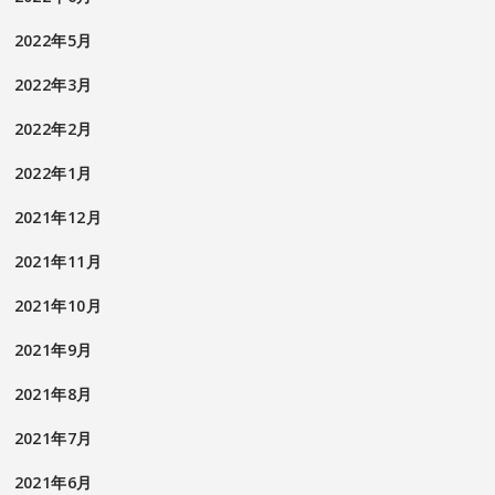
2022年5月
2022年3月
2022年2月
2022年1月
2021年12月
2021年11月
2021年10月
2021年9月
2021年8月
2021年7月
2021年6月