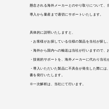
懸念される海外メーカーとのやり取りについて、
導入から量産まで適切にサポートいたします。
具体的に説明いたしますと、
・お客様がお探している仕様の製品を当社が探し
・海外から国内への輸送は当社が行いますので、
・技術的サポートを、海外メーカーに代わり当社
・導入いただいた製品に不具合が発生した際には
書を発行いたします。
※一次解析は、当社にて行います。