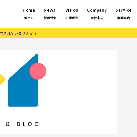
Home
News
Vision
Company
Service
ホーム
新着情報
企業理念
会社案内
事業案内
労されていませんか？