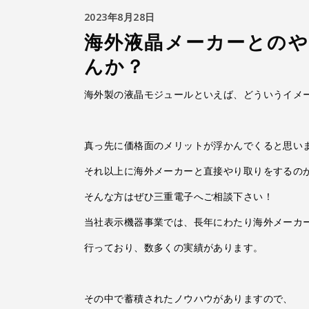
2023年8月28日
海外液晶メーカーとの
んか？
海外製の液晶モジュールといえば、どういうイメ
真っ先に価格面のメリットが浮かんでくると思い
それ以上に海外メーカーと直接やり取りをするの
そんな方はぜひ三重電子へご相談下さい！
当社表示機器事業では、長年にわたり海外メーカ
行っており、数多くの実績があります。
その中で蓄積されたノウハウがありますので、