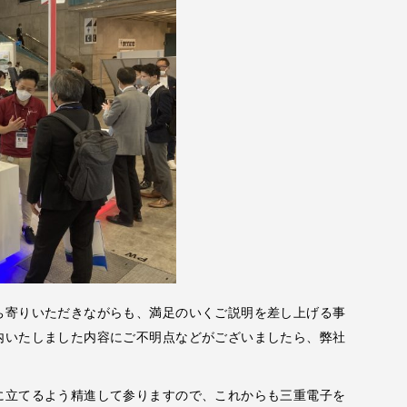
ち寄りいただきながらも、満足のいくご説明を差し上げる事
内いたしました内容にご不明点などがございましたら、弊社
に立てるよう精進して参りますので、これからも三重電子を