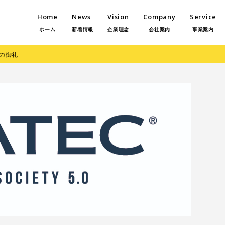
Home
News
Vision
Company
Service
ホーム
新着情報
企業理念
会社案内
事業案内
場の御礼