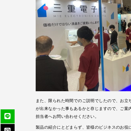
また、限られた時間でのご説明でしたので、お立
が出来なかった事もあるかと存じますので、ご案
担当者へお問い合わせください。
製品の紹介にとどまらず、皆様のビジネスのお役