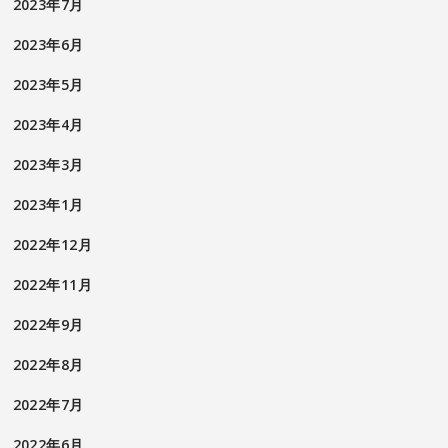
2023年7月
2023年6月
2023年5月
2023年4月
2023年3月
2023年1月
2022年12月
2022年11月
2022年9月
2022年8月
2022年7月
2022年6月