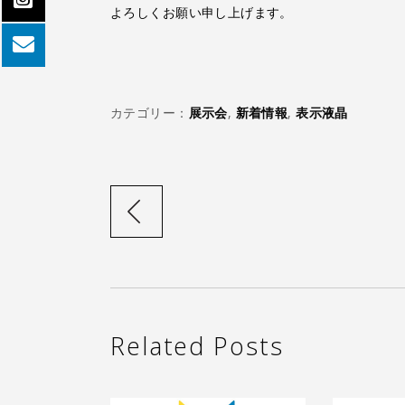
よろしくお願い申し上げます。
カテゴリー：
展示会
,
新着情報
,
表示液晶
Related Posts