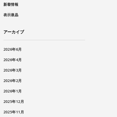
新着情報
表示液晶
アーカイブ
2026年6月
2026年4月
2026年3月
2026年2月
2026年1月
2025年12月
2025年11月