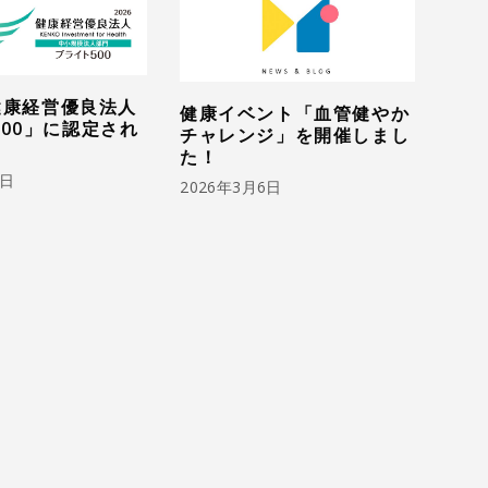
 健康経営優良法人
健康イベント「血管健やか
00」に認定され
チャレンジ」を開催しまし
た！
1日
2026年3月6日