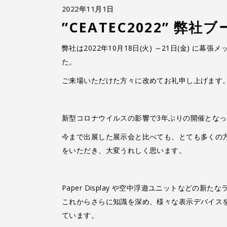
2022年11月1日
”CEATEC2022” 
弊社は2022年10月18日(火) ～21日(金) に幕
た。
ご来場いただけた方々に改めてお礼申し上げます
新型コロナウイルスの影響で3年ぶりの開催とな
今まで出展した展示会と比べても、とても多くの
をいただき、大変うれしく思います。
Paper Display や空中浮遊ユニットなど
これからさらに知識を深め、様々な表示デバイス
ています。