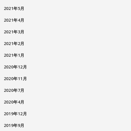
2021年5月
2021年4月
2021年3月
2021年2月
2021年1月
2020年12月
2020年11月
2020年7月
2020年4月
2019年12月
2019年9月