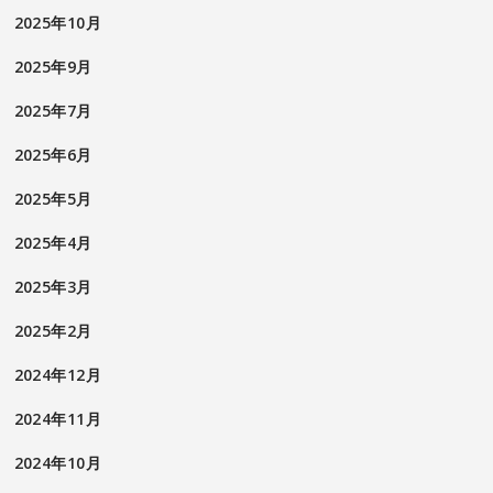
2025年10月
2025年9月
2025年7月
2025年6月
2025年5月
2025年4月
2025年3月
2025年2月
2024年12月
2024年11月
2024年10月