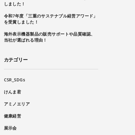
しました！
令和7年度「三重のサステナブル経営アワード」
を受賞しました！
海外表示機器製品の販売サポートや品質確認、
当社が選ばれる理由！
カテゴリー
CSR_SDGs
けんま君
アミノエリア
健康経営
展示会