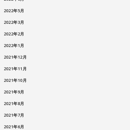
2022年5月
2022年3月
2022年2月
2022年1月
2021年12月
2021年11月
2021年10月
2021年9月
2021年8月
2021年7月
2021年6月