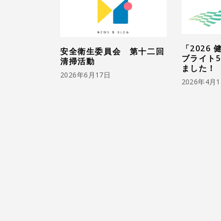
「2026
安全衛生委員会 第十二回
ブライト5
清掃活動
ました！
2026年6月17日
2026年4月