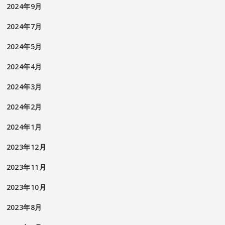
2024年9月
2024年7月
2024年5月
2024年4月
2024年3月
2024年2月
2024年1月
2023年12月
2023年11月
2023年10月
2023年8月