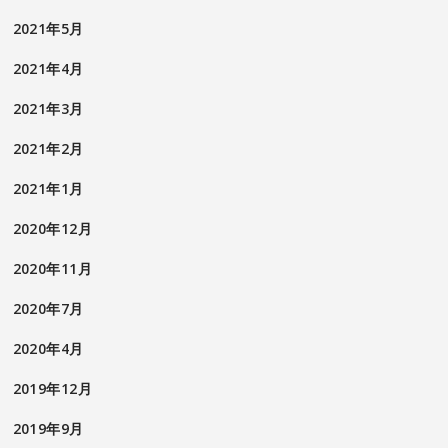
2021年5月
2021年4月
2021年3月
2021年2月
2021年1月
2020年12月
2020年11月
2020年7月
2020年4月
2019年12月
2019年9月