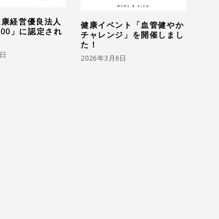
 健康経営優良法人
健康イベント「血管健やか
00」に認定され
チャレンジ」を開催しまし
た！
1日
2026年3月6日