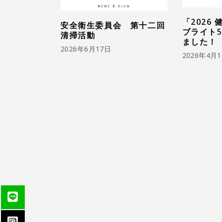
「2026
安全衛生委員会 第十二回
ブライト5
清掃活動
ました！
2026年6月17日
2026年4月