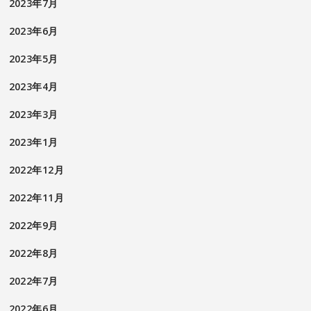
2023年7月
2023年6月
2023年5月
2023年4月
2023年3月
2023年1月
2022年12月
2022年11月
2022年9月
2022年8月
2022年7月
2022年6月