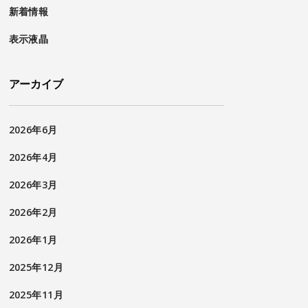
新着情報
表示液晶
アーカイブ
2026年6月
2026年4月
2026年3月
2026年2月
2026年1月
2025年12月
2025年11月