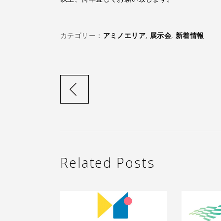
カテゴリー：
アミノエリア
,
展示会
,
新着情報
Related Posts