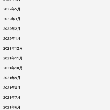
2022年5月
2022年3月
2022年2月
2022年1月
2021年12月
2021年11月
2021年10月
2021年9月
2021年8月
2021年7月
2021年6月