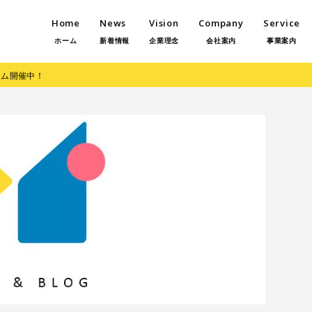
Home
News
Vision
Company
Service
ホーム
新着情報
企業理念
会社案内
事業案内
ーム開催中！