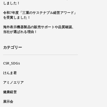
しました！
令和7年度「三重のサステナブル経営アワード」
を受賞しました！
海外表示機器製品の販売サポートや品質確認、
当社が選ばれる理由！
カテゴリー
CSR_SDGs
けんま君
アミノエリア
健康経営
展示会