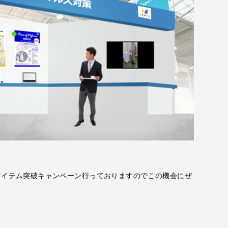
アイテム突破キャンペーン行っておりますのでこの機会にぜ