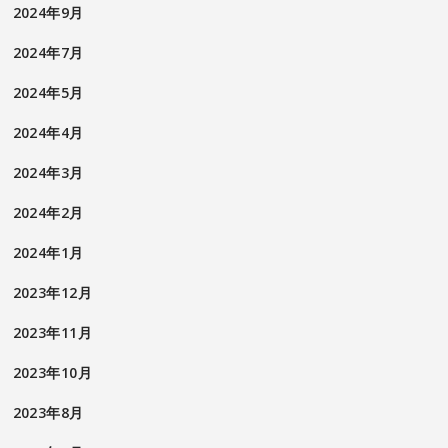
2024年9月
2024年7月
2024年5月
2024年4月
2024年3月
2024年2月
2024年1月
2023年12月
2023年11月
2023年10月
2023年8月