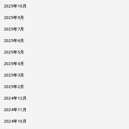
2025年10月
2025年9月
2025年7月
2025年6月
2025年5月
2025年4月
2025年3月
2025年2月
2024年12月
2024年11月
2024年10月