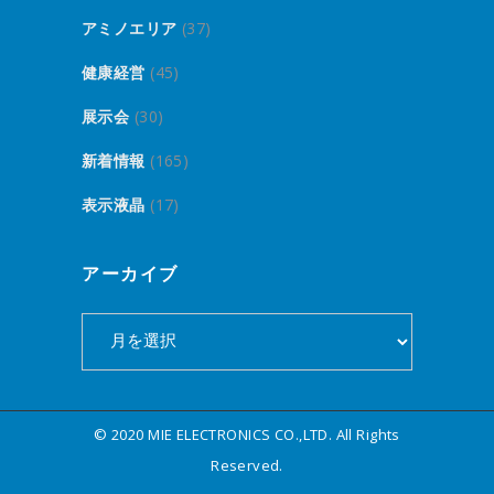
アミノエリア
(37)
健康経営
(45)
展示会
(30)
新着情報
(165)
表示液晶
(17)
アーカイブ
ア
ー
カ
イ
© 2020 MIE ELECTRONICS CO.,LTD. All Rights
ブ
Reserved.