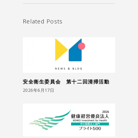
Related Posts
安全衛生委員会 第十二回清掃活動
2026年6月17日