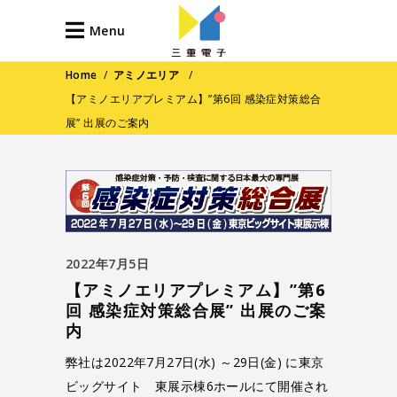
Menu
Home
/
アミノエリア
/
【アミノエリアプレミアム】”第6回 感染症対策総合
展” 出展のご案内
2022年7月5日
【アミノエリアプレミアム】”第6
回 感染症対策総合展” 出展のご案
内
弊社は2022年7月27日(水) ～29日(金) に東京
ビッグサイト 東展示棟6ホールにて開催され