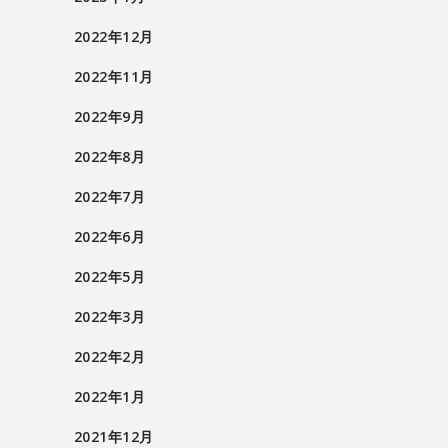
2022年12月
2022年11月
2022年9月
2022年8月
2022年7月
2022年6月
2022年5月
2022年3月
2022年2月
2022年1月
2021年12月