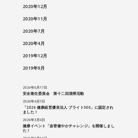
2020年12月
2020年11月
2020年7月
2020年4月
2019年12月
2019年9月
2026年6月17日
安全衛生委員会 第十二回清掃活動
2026年4月1日
「2026 健康経営優良法人 ブライト500」に認定され
ました！
2026年3月6日
健康イベント「血管健やかチャレンジ」を開催しまし
た！