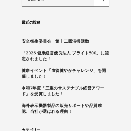
for:
最近の投稿
安全衛生委員会 第十二回清掃活動
「2026 健康経営優良法人 ブライト500」に認
定されました！
健康イベント「血管健やかチャレンジ」を開
催しました！
令和7年度「三重のサステナブル経営アワー
ド」を受賞しました！
海外表示機器製品の販売サポートや品質確
認、当社が選ばれる理由！
カテゴリー