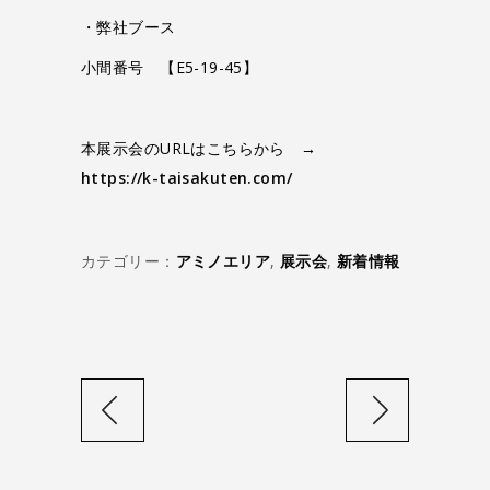
・弊社ブース
小間番号 【E5-19-45】
本展示会のURLはこちらから →
https://k-taisakuten.com/
カテゴリー：
アミノエリア
,
展示会
,
新着情報