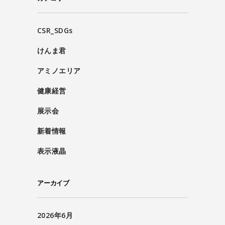
CSR_SDGs
けんま君
アミノエリア
健康経営
展示会
新着情報
表示液晶
アーカイブ
2026年6月