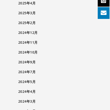
2025年4月
2025年3月
2025年2月
2024年12月
2024年11月
2024年10月
2024年9月
2024年7月
2024年5月
2024年4月
2024年3月