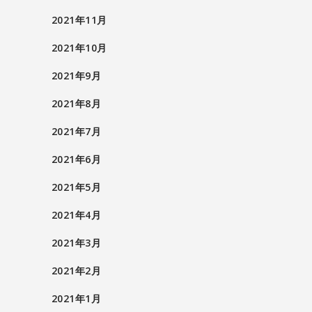
2021年11月
2021年10月
2021年9月
2021年8月
2021年7月
2021年6月
2021年5月
2021年4月
2021年3月
2021年2月
2021年1月