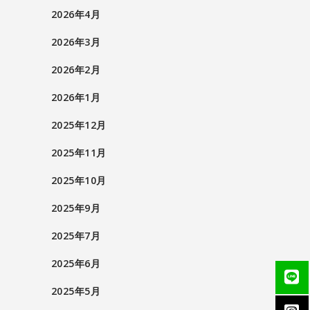
2026年4月
2026年3月
2026年2月
2026年1月
2025年12月
2025年11月
2025年10月
2025年9月
2025年7月
2025年6月
2025年5月