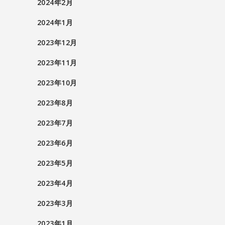
2024年2月
2024年1月
2023年12月
2023年11月
2023年10月
2023年8月
2023年7月
2023年6月
2023年5月
2023年4月
2023年3月
2023年1月