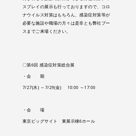
スプレイの展示も行っておりますので、コロ
ナウイルス対策はもちろん、感染症対策等が
必要な施設や職場の方々は是非とも弊社ブー
スまでご来場ください。
〇第6回 感染症対策総合展
・会 期
7/27(水) ～7/29(金) 10:00 ～17:00
・会 場
東京ビッグサイト 東展示棟6ホール