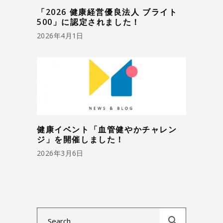
「2026 健康経営優良法人 ブライト
500」に認定されました！
2026年4月1日
健康イベント「血管健やかチャレン
ジ」を開催しました！
2026年3月6日
Search