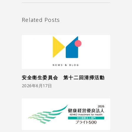
Related Posts
安全衛生委員会 第十二回清掃活動
2026年6月17日