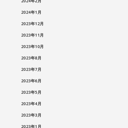
2024年2月
2024年1月
2023年12月
2023年11月
2023年10月
2023年8月
2023年7月
2023年6月
2023年5月
2023年4月
2023年3月
2023年1月