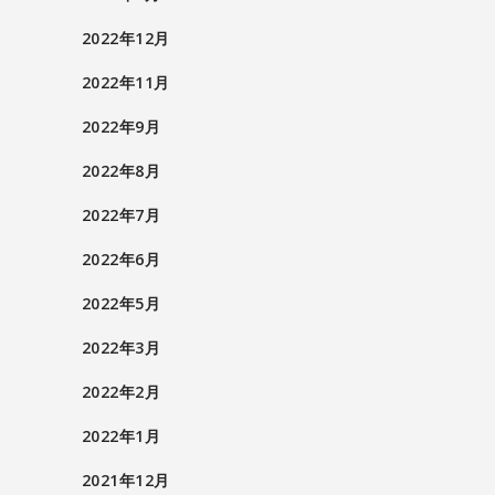
2022年12月
2022年11月
2022年9月
2022年8月
2022年7月
2022年6月
2022年5月
2022年3月
2022年2月
2022年1月
2021年12月