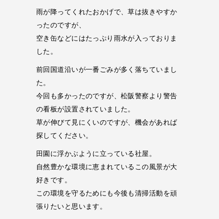
雨が降ってくれたおかげで、草は抜きやすか
ったのですが、
空き缶などにはたっぷり雨水が入っておりま
した。
前回国道沿いが一番ごみが多く落ちていまし
た。
今回も多かったのですが、松阪警察より警告
の看板が設置されていました。
草が伸びて見にくいのですが、機会があれば
探してください。
田園に浮かぶように立っている社屋。
自然豊かな環境に恵まれているこの風景が大
好きです。
この環境を守るためにも今後も清掃活動を頑
張りたいと思います。