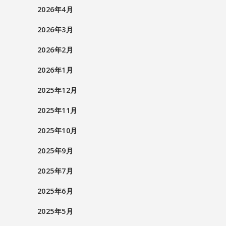
2026年4月
2026年3月
2026年2月
2026年1月
2025年12月
2025年11月
2025年10月
2025年9月
2025年7月
2025年6月
2025年5月