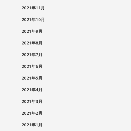
2021年11月
2021年10月
2021年9月
2021年8月
2021年7月
2021年6月
2021年5月
2021年4月
2021年3月
2021年2月
2021年1月