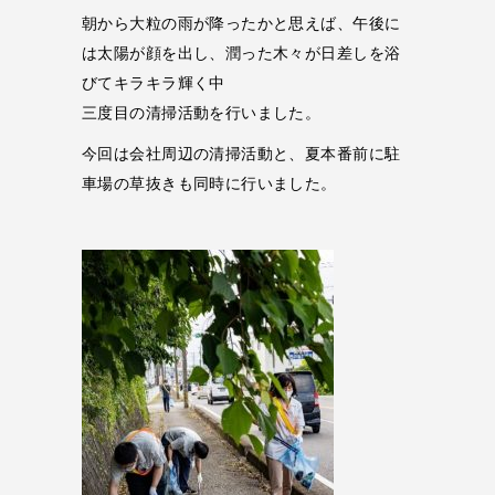
朝から大粒の雨が降ったかと思えば、午後に
は太陽が顔を出し、潤った木々が日差しを浴
びてキラキラ輝く中
三度目の清掃活動を行いました。
今回は会社周辺の清掃活動と、夏本番前に駐
車場の草抜きも同時に行いました。