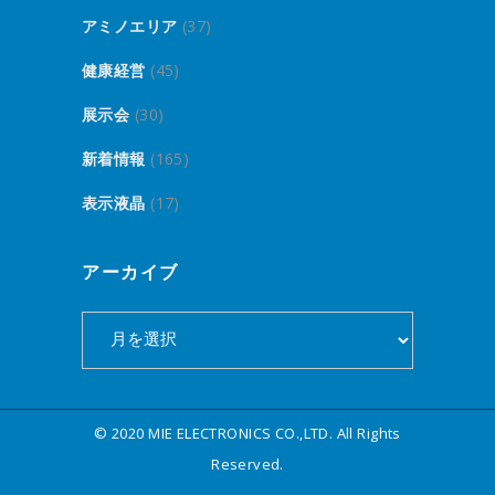
アミノエリア
(37)
健康経営
(45)
展示会
(30)
新着情報
(165)
表示液晶
(17)
アーカイブ
ア
ー
カ
イ
© 2020 MIE ELECTRONICS CO.,LTD. All Rights
ブ
Reserved.