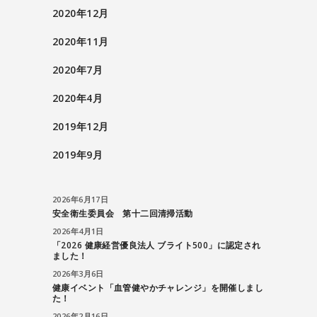
2020年12月
2020年11月
2020年7月
2020年4月
2019年12月
2019年9月
2026年6月17日
安全衛生委員会 第十二回清掃活動
2026年4月1日
「2026 健康経営優良法人 ブライト500」に認定され
ました！
2026年3月6日
健康イベント「血管健やかチャレンジ」を開催しまし
た！
2026年2月16日