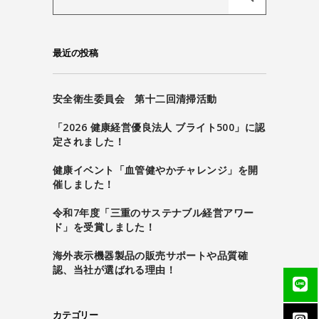
for:
最近の投稿
安全衛生委員会 第十二回清掃活動
「2026 健康経営優良法人 ブライト500」に認
定されました！
健康イベント「血管健やかチャレンジ」を開
催しました！
令和7年度「三重のサステナブル経営アワー
ド」を受賞しました！
海外表示機器製品の販売サポートや品質確
認、当社が選ばれる理由！
カテゴリー