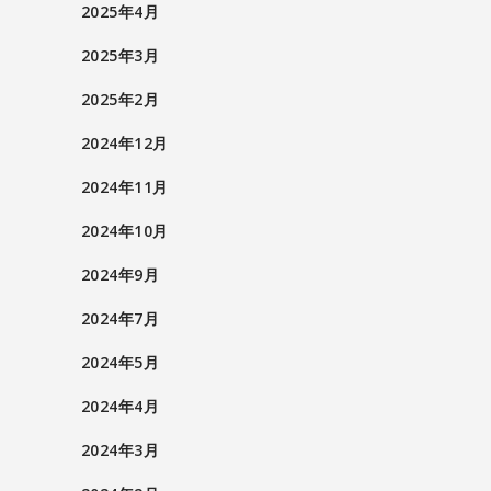
2025年4月
2025年3月
2025年2月
2024年12月
2024年11月
2024年10月
2024年9月
2024年7月
2024年5月
2024年4月
2024年3月