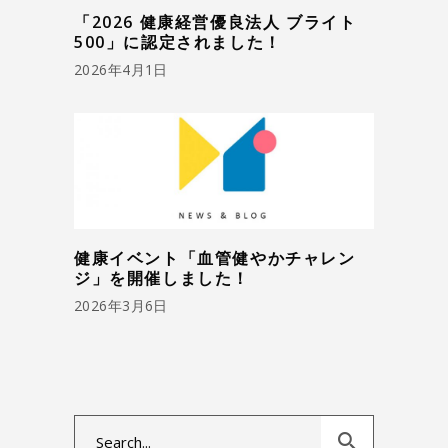
「2026 健康経営優良法人 ブライト
500」に認定されました！
2026年4月1日
健康イベント「血管健やかチャレン
ジ」を開催しました！
2026年3月6日
Search