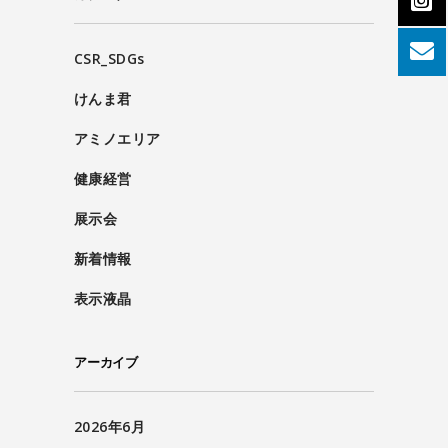
CSR_SDGs
けんま君
アミノエリア
健康経営
展示会
新着情報
表示液晶
アーカイブ
2026年6月