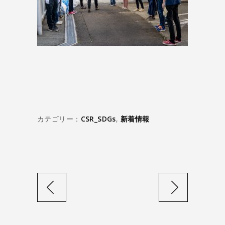
カテゴリー：
CSR_SDGs
,
新着情報