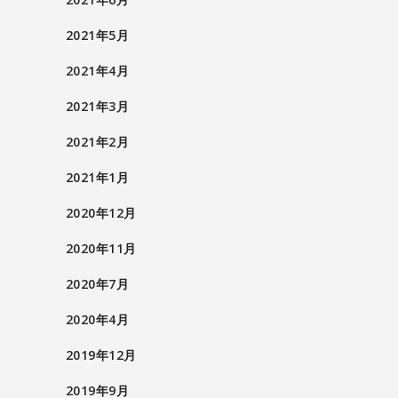
2021年5月
2021年4月
2021年3月
2021年2月
2021年1月
2020年12月
2020年11月
2020年7月
2020年4月
2019年12月
2019年9月