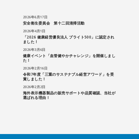
2026年6月17日
安全衛生委員会 第十二回清掃活動
2026年4月1日
「2026 健康経営優良法人 ブライト500」に認定され
ました！
2026年3月6日
健康イベント「血管健やかチャレンジ」を開催しまし
た！
2026年2月16日
令和7年度「三重のサステナブル経営アワード」を受
賞しました！
2026年2月2日
海外表示機器製品の販売サポートや品質確認、当社が
選ばれる理由！