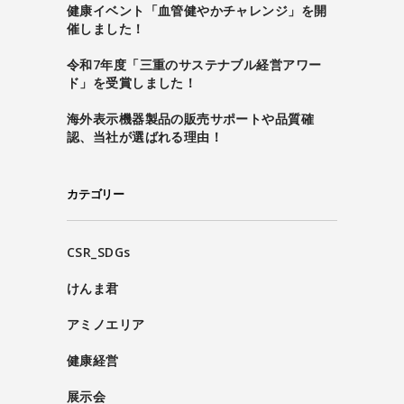
健康イベント「血管健やかチャレンジ」を開
催しました！
令和7年度「三重のサステナブル経営アワー
ド」を受賞しました！
海外表示機器製品の販売サポートや品質確
認、当社が選ばれる理由！
カテゴリー
CSR_SDGs
けんま君
アミノエリア
健康経営
展示会