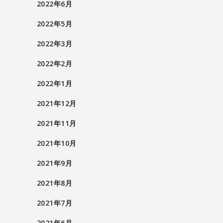
2022年6月
2022年5月
2022年3月
2022年2月
2022年1月
2021年12月
2021年11月
2021年10月
2021年9月
2021年8月
2021年7月
2021年6月