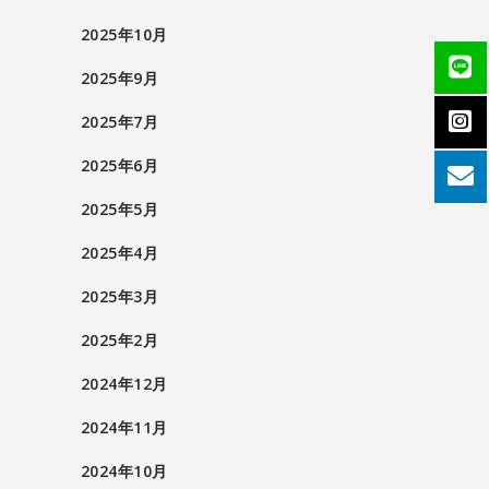
2025年10月
2025年9月
2025年7月
2025年6月
2025年5月
2025年4月
2025年3月
2025年2月
2024年12月
2024年11月
2024年10月