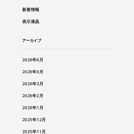
新着情報
表示液晶
アーカイブ
2026年6月
2026年4月
2026年3月
2026年2月
2026年1月
2025年12月
2025年11月