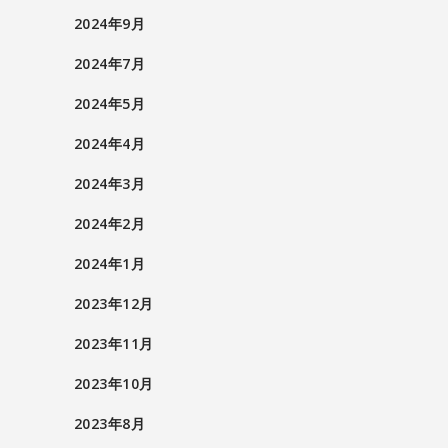
2024年9月
2024年7月
2024年5月
2024年4月
2024年3月
2024年2月
2024年1月
2023年12月
2023年11月
2023年10月
2023年8月