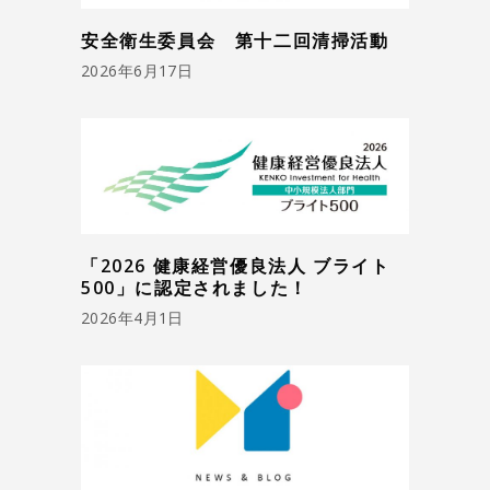
安全衛生委員会 第十二回清掃活動
2026年6月17日
「2026 健康経営優良法人 ブライト
500」に認定されました！
2026年4月1日