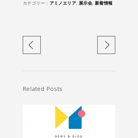
カテゴリー：
アミノエリア
,
展示会
,
新着情報
Related Posts