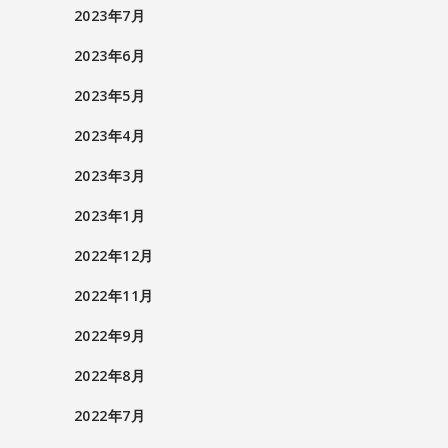
2023年7月
2023年6月
2023年5月
2023年4月
2023年3月
2023年1月
2022年12月
2022年11月
2022年9月
2022年8月
2022年7月