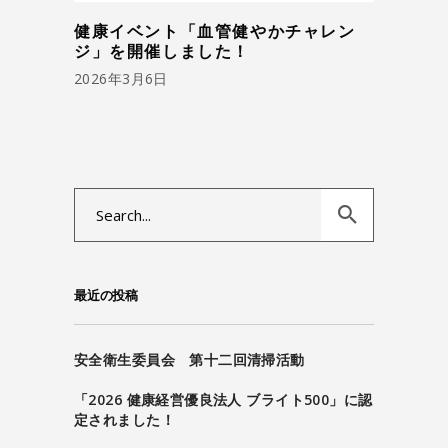
健康イベント「血管健やかチャレン
ジ」を開催しました！
2026年3月6日
Search
for:
最近の投稿
安全衛生委員会 第十二回清掃活動
「2026 健康経営優良法人 ブライト500」に認
定されました！