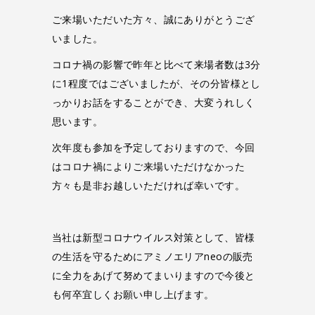
ご来場いただいた方々、誠にありがとうござ
いました。
コロナ禍の影響で昨年と比べて来場者数は3分
に1程度ではございましたが、その分皆様とし
っかりお話をすることができ、大変うれしく
思います。
次年度も参加を予定しておりますので、今回
はコロナ禍によりご来場いただけなかった
方々も是非お越しいただければ幸いです。
当社は新型コロナウイルス対策として、皆様
の生活を守るためにアミノエリアneoの販売
に全力をあげて努めてまいりますので今後と
も何卒宜しくお願い申し上げます。