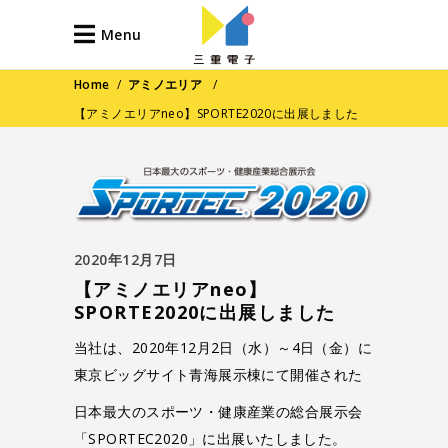
Menu
Home
/
アミノエリア
/
【アミノエリアneo】SPORTE2020に出展しました
2020年12月7日
【アミノエリアneo】
SPORTE2020に出展しました
当社は、2020年12月2日（水）～4日（金）に
東京ビッグサイト青海展示棟にて開催された
日本最大のスポーツ・健康産業の総合展示会
「SPORTEC2020」に出展いたしました。