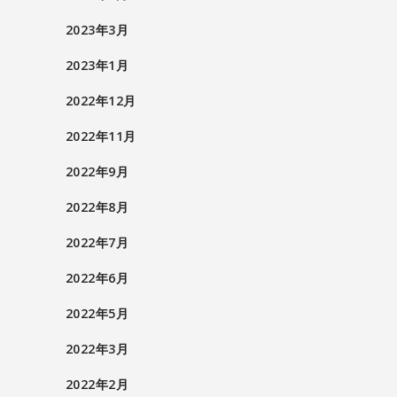
2023年3月
2023年1月
2022年12月
2022年11月
2022年9月
2022年8月
2022年7月
2022年6月
2022年5月
2022年3月
2022年2月