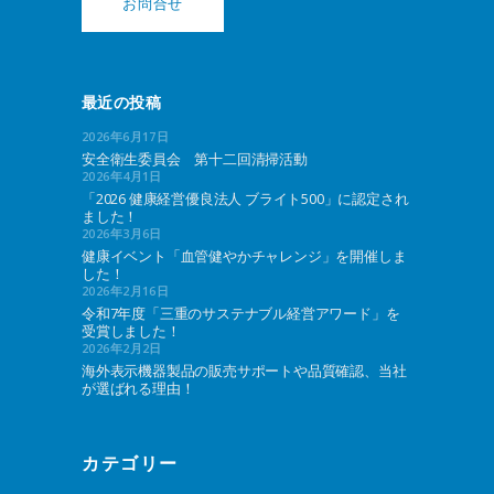
お問合せ
最近の投稿
2026年6月17日
安全衛生委員会 第十二回清掃活動
2026年4月1日
「2026 健康経営優良法人 ブライト500」に認定され
ました！
2026年3月6日
健康イベント「血管健やかチャレンジ」を開催しま
した！
2026年2月16日
令和7年度「三重のサステナブル経営アワード」を
受賞しました！
2026年2月2日
海外表示機器製品の販売サポートや品質確認、当社
が選ばれる理由！
カテゴリー