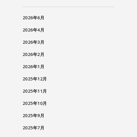
2026年6月
2026年4月
2026年3月
2026年2月
2026年1月
2025年12月
2025年11月
2025年10月
2025年9月
2025年7月