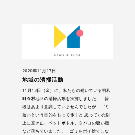
2020年11月17日
地域の清掃活動
11月13日（金）に、私たちの働いている明和
町蓑村地区の清掃活動を実施しました。 普
段はあまり意識していませんでしたが、ゴミ
拾いという目的をもって歩くと 思っていた以
上に空き缶、ペットボトル、タバコの吸い殻
など落ちていました。 ゴミをポイ捨てしな