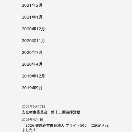
2021年2月
2021年1月
2020年12月
2020年11月
2020年7月
2020年4月
2019年12月
2019年9月
2026年6月17日
安全衛生委員会 第十二回清掃活動
2026年4月1日
「2026 健康経営優良法人 ブライト500」に認定され
ました！