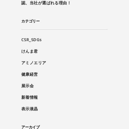
認、当社が選ばれる理由！
カテゴリー
CSR_SDGs
けんま君
アミノエリア
健康経営
展示会
新着情報
表示液晶
アーカイブ