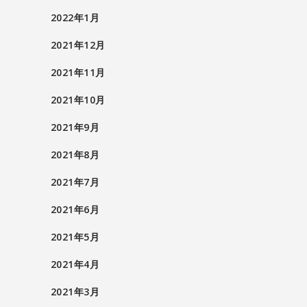
2022年1月
2021年12月
2021年11月
2021年10月
2021年9月
2021年8月
2021年7月
2021年6月
2021年5月
2021年4月
2021年3月