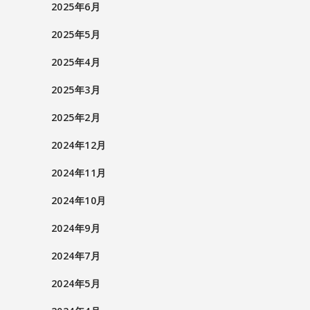
2025年6月
2025年5月
2025年4月
2025年3月
2025年2月
2024年12月
2024年11月
2024年10月
2024年9月
2024年7月
2024年5月