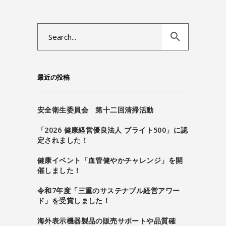
Search
for:
最近の投稿
安全衛生委員会 第十二回清掃活動
「2026 健康経営優良法人 ブライト500」に認
定されました！
健康イベント「血管健やかチャレンジ」を開
催しました！
令和7年度「三重のサステナブル経営アワー
ド」を受賞しました！
海外表示機器製品の販売サポートや品質確