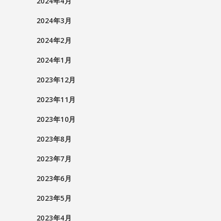
2024年4月
2024年3月
2024年2月
2024年1月
2023年12月
2023年11月
2023年10月
2023年8月
2023年7月
2023年6月
2023年5月
2023年4月