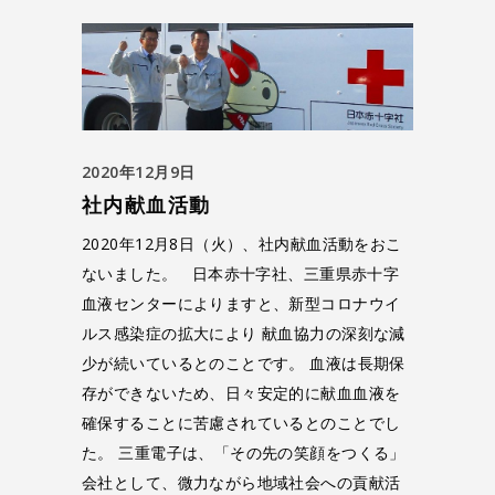
2020年12月9日
社内献血活動
2020年12月8日（火）、社内献血活動をおこ
ないました。 日本赤十字社、三重県赤十字
血液センターによりますと、新型コロナウイ
ルス感染症の拡大により 献血協力の深刻な減
少が続いているとのことです。 血液は長期保
存ができないため、日々安定的に献血血液を
確保することに苦慮されているとのことでし
た。 三重電子は、「その先の笑顔をつくる」
会社として、微力ながら地域社会への貢献活