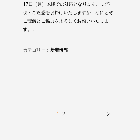
17日（月）以降での対応となります。 ご不
便・ご迷惑をお掛けいたしますが、なにとぞ
ご理解とご協力をよろしくお願いいたしま
す。
カテゴリー：
新着情報
1
2