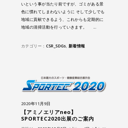
いという事が当たり前ですが、ゴミがある景
色に慣れてしまわないように そして少しでも
地域に貢献できるよう、これからも定期的に
地域の清掃活動を行っていきます。
カテゴリー：
CSR_SDGs
,
新着情報
2020年11月9日
【アミノエリアneo】
SPORTEC2020出展のご案内