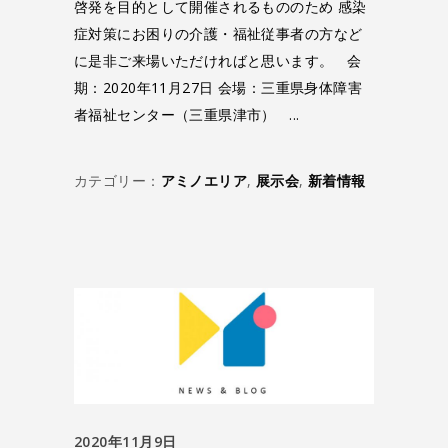
啓発を目的として開催されるもののため 感染
症対策にお困りの介護・福祉従事者の方など
に是非ご来場いただければと思います。 会
期：2020年11月27日 会場：三重県身体障害
者福祉センター（三重県津市）
カテゴリー：
アミノエリア
,
展示会
,
新着情報
2020年11月9日