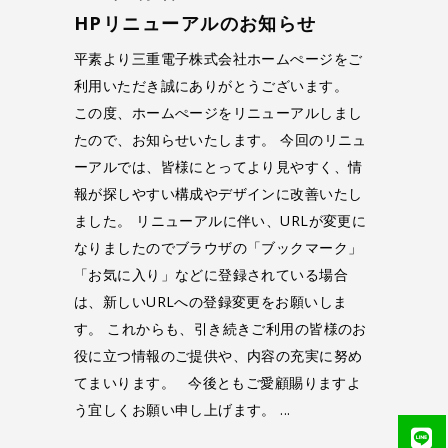
HPリニューアルのお知らせ
平素より三重電子株式会社ホームぺージをご
利用いただき誠にありがとうございます。
この度、ホームぺージをリニューアルしまし
たので、お知らせいたします。 今回のリニュ
ーアルでは、皆様にとってより見やすく、情
報が探しやすい構成やデザインに改善いたし
ました。 リニューアルに伴い、URLが変更に
なりましたのでブラウザの「ブックマーク」
「お気に入り」などに登録されている場合
は、新しいURLへの登録変更をお願いしま
す。 これからも、引き続きご利用の皆様のお
役に立つ情報のご提供や、内容の充実に努め
てまいります。 今後ともご愛顧賜りますよ
う宜しくお願い申し上げます。