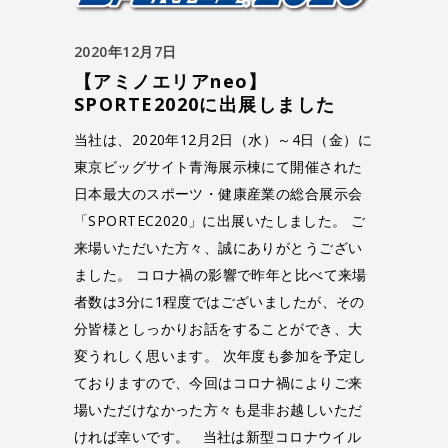
2020年12月7日
【アミノエリアneo】
SPORTE2020に出展しました
当社は、2020年12月2日（水）～4日（金）に
東京ビッグサイト青海展示棟にて開催された
日本最大のスポーツ・健康産業の総合展示会
「SPORTEC2020」に出展いたしました。 ご
来場いただいた方々、誠にありがとうござい
ました。 コロナ禍の影響で昨年と比べて来場
者数は3分に1程度ではございましたが、その
分皆様としっかりお話をすることができ、大
変うれしく思います。 次年度も参加を予定し
ておりますので、今回はコロナ禍によりご来
場いただけなかった方々も是非お越しいただ
ければ幸いです。 当社は新型コロナウイル