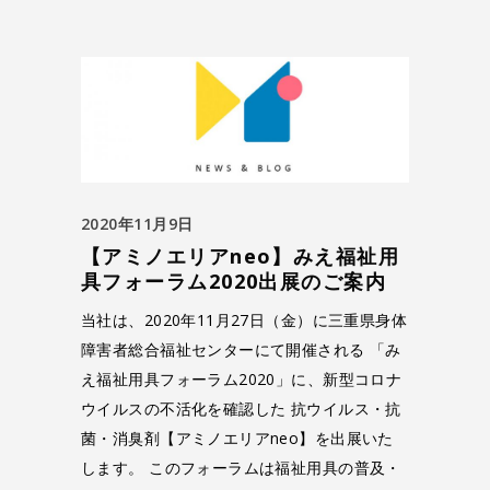
2020年11月9日
【アミノエリアneo】みえ福祉用
具フォーラム2020出展のご案内
当社は、2020年11月27日（金）に三重県身体
障害者総合福祉センターにて開催される 「み
え福祉用具フォーラム2020」に、新型コロナ
ウイルスの不活化を確認した 抗ウイルス・抗
菌・消臭剤【アミノエリアneo】を出展いた
します。 このフォーラムは福祉用具の普及・