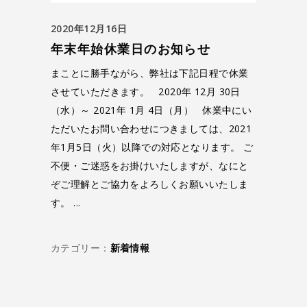
2020年12月16日
年末年始休業日のお知らせ
まことに勝手ながら、弊社は下記日程で休業
させていただきます。 2020年 12月 30日
（水）～ 2021年 1月 4日（月） 休業中にい
ただいたお問い合わせにつきましては、2021
年1月5日（火）以降での対応となります。 ご
不便・ご迷惑をお掛けいたしますが、なにと
ぞご理解とご協力をよろしくお願いいたしま
す。
カテゴリー：
新着情報