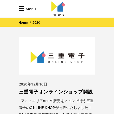
Menu
Home
/
2020
2020年12月16日
三重電子オンラインショップ開設
アミノエリアneoの販売をメインで行う三重
電子のONLINE SHOPが開設いたしました！