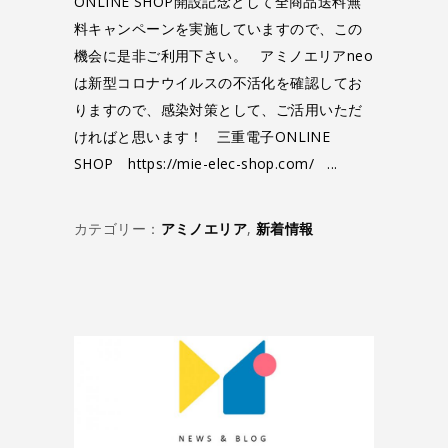
ONLINE SHOP開設記念として全商品送料無
料キャンペーンを実施していますので、この
機会に是非ご利用下さい。 アミノエリアneo
は新型コロナウイルスの不活化を確認してお
りますので、感染対策として、ご活用いただ
ければと思います！ 三重電子ONLINE
SHOP https://mie-elec-shop.com/
カテゴリー：
アミノエリア
,
新着情報