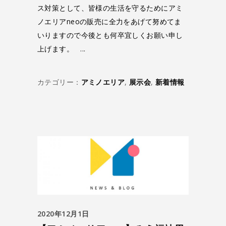
ス対策として、皆様の生活を守るためにアミ
ノエリアneoの販売に全力をあげて努めてま
いりますので今後とも何卒宜しくお願い申し
上げます。
カテゴリー：
アミノエリア
,
展示会
,
新着情報
2020年12月1日