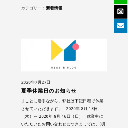
カテゴリー：
新着情報
2020年7月27日
夏季休業日のお知らせ
まことに勝手ながら、弊社は下記日程で休業
させていただきます。 2020年 8月 13日
（木）～ 2020年 8月 16日（日） 休業中に
いただいたお問い合わせにつきましては、8月