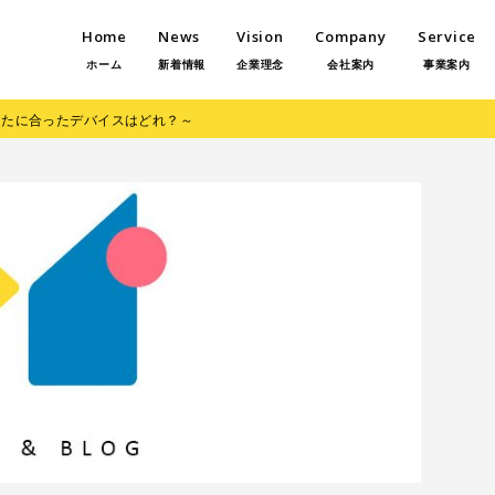
Home
News
Vision
Company
Service
ホーム
新着情報
企業理念
会社案内
事業案内
なたに合ったデバイスはどれ？～