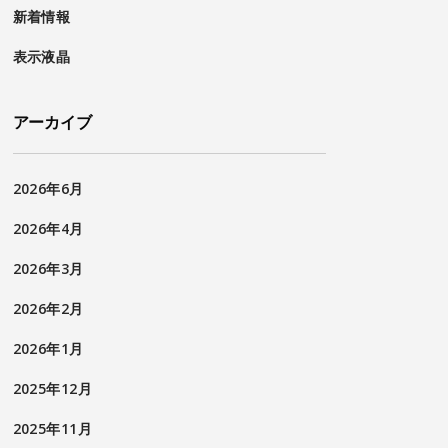
新着情報
表示液晶
アーカイブ
2026年6月
2026年4月
2026年3月
2026年2月
2026年1月
2025年12月
2025年11月