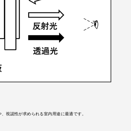
や、視認性が求められる室内用途に最適です。