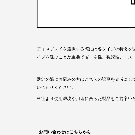
ディスプレイを選択する際には各タイプの特徴を
イプを選ぶことが重要で省エネ性、視認性、コス
選定の際にお悩みの方はこちらの記事を参考にし
い合わせください。
当社より使用環境や用途に合った製品をご提案い
↓お問い合わせはこちらから↓