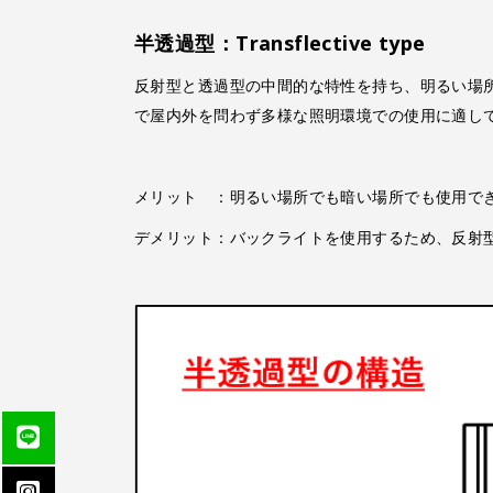
半透過型：Transflective type
反射型と透過型の中間的な特性を持ち、明るい場
で屋内外を問わず多様な照明環境での使用に適し
メリット ：明るい場所でも暗い場所でも使用で
デメリット：バックライトを使用するため、反射