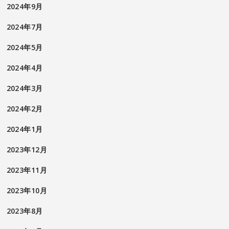
2024年9月
2024年7月
2024年5月
2024年4月
2024年3月
2024年2月
2024年1月
2023年12月
2023年11月
2023年10月
2023年8月