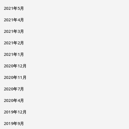
2021年5月
2021年4月
2021年3月
2021年2月
2021年1月
2020年12月
2020年11月
2020年7月
2020年4月
2019年12月
2019年9月