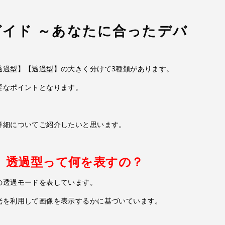
イド ～あなたに合ったデバ
透過型】【透過型】の大きく分けて3種類があります。
要なポイントとなります。
詳細についてご紹介したいと思います。
、透過型って何を表すの？
の透過モードを表しています。
光を利用して画像を表示するかに基づいています。