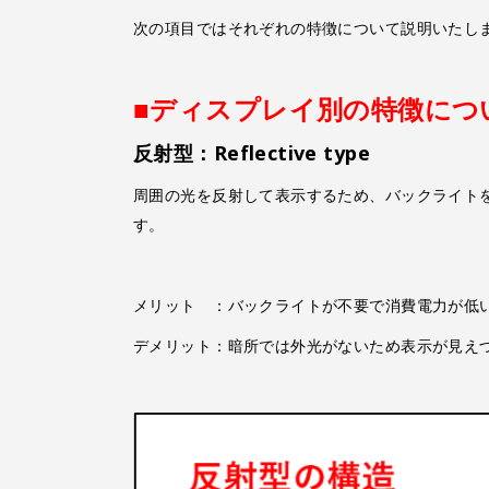
次の項目ではそれぞれの特徴について説明いたし
■ディスプレイ別の特徴につ
反射型：Reflective type
周囲の光を反射して表示するため、バックライト
す。
メリット ：バックライトが不要で消費電力が低
デメリット：暗所では外光がないため表示が見え