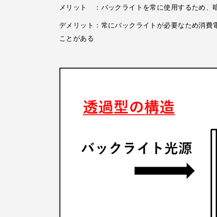
メリット ：バックライトを常に使用するため、
デメリット：常にバックライトが必要なため消費
ことがある