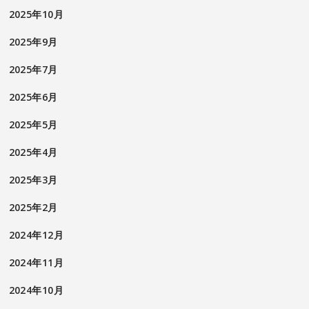
2025年10月
2025年9月
2025年7月
2025年6月
2025年5月
2025年4月
2025年3月
2025年2月
2024年12月
2024年11月
2024年10月