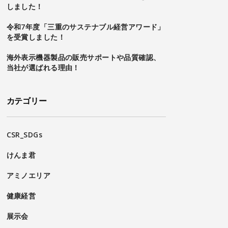
しました！
令和7年度「三重のサステナブル経営アワード」
を受賞しました！
海外表示機器製品の販売サポートや品質確認、
当社が選ばれる理由！
カテゴリー
CSR_SDGs
けんま君
アミノエリア
健康経営
展示会