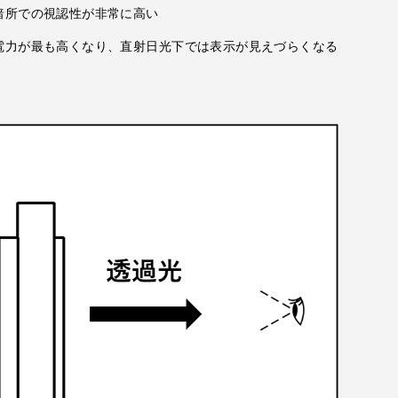
暗所での視認性が非常に高い
電力が最も高くなり、直射日光下では表示が見えづらくなる