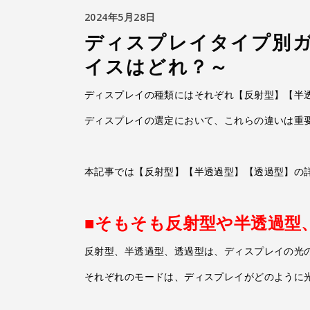
2024年5月28日
ディスプレイタイプ別ガ
イスはどれ？～
ディスプレイの種類にはそれぞれ【反射型】【半
ディスプレイの選定において、これらの違いは重
本記事では【反射型】【半透過型】【透過型】の
■そもそも反射型や半透過型
反射型、半透過型、透過型は、ディスプレイの光
それぞれのモードは、ディスプレイがどのように