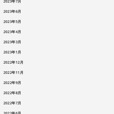
2023年7月
2023年6月
2023年5月
2023年4月
2023年3月
2023年1月
2022年12月
2022年11月
2022年9月
2022年8月
2022年7月
2022年6月