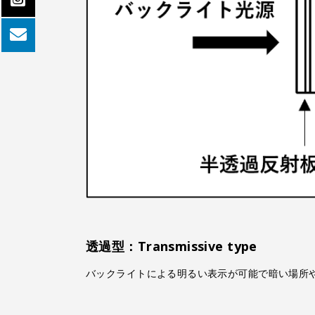
透過型：Transmissive type
バックライトによる明るい表示が可能で暗い場所