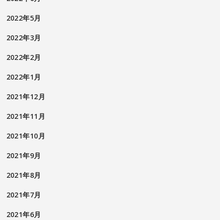
2022年5月
2022年3月
2022年2月
2022年1月
2021年12月
2021年11月
2021年10月
2021年9月
2021年8月
2021年7月
2021年6月