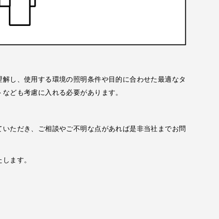
理解し、使用する環境の照明条件や目的に合わせた最適なタ
トなども考慮に入れる必要があります。
ていただき、ご相談やご不明な点があれば是非当社までお問
たします。