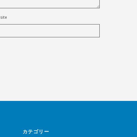
site
カテゴリー