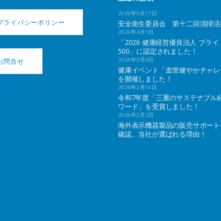
2026年6月17日
プライバシーポリシー
安全衛生委員会 第十二回清掃活
2026年4月1日
「2026 健康経営優良法人 ブライ
500」に認定されました！
2026年3月6日
お問合せ
健康イベント「血管健やかチャレ
を開催しました！
2026年2月16日
令和7年度「三重のサステナブル
ワード」を受賞しました！
2026年2月2日
海外表示機器製品の販売サポート
確認、当社が選ばれる理由！