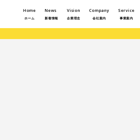
Home
News
Vision
Company
Service
ホーム
新着情報
企業理念
会社案内
事業案内