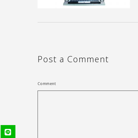
Post a Comment
Comment