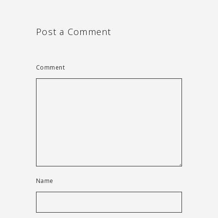
Post a Comment
Comment
Name