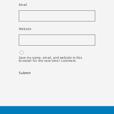
Email
Website
Save my name, email, and website in this
browser for the next time I comment.