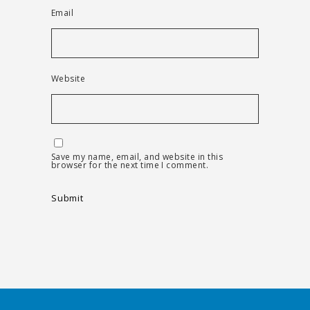
Email
Website
Save my name, email, and website in this
browser for the next time I comment.