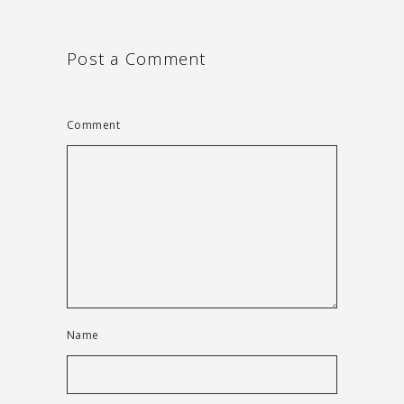
Post a Comment
Comment
Name