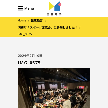
Menu
Home
/
健康経営
/
明和町「スポーツ交流会」に参加しました！
/
IMG_0575
2024年9月10日
IMG_0575