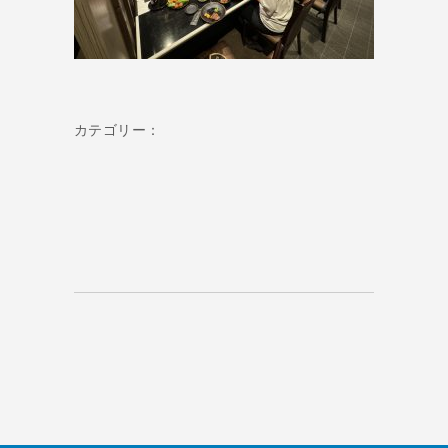
カテゴリー：