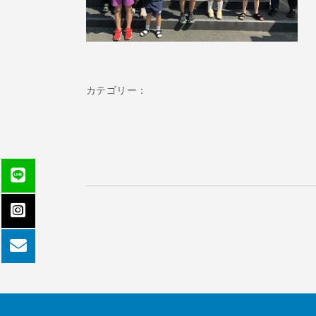
カテゴリー：