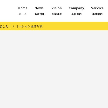
Home
News
Vision
Company
Service
ホーム
新着情報
企業理念
会社案内
事業案内
ました！
/
オーシャン全体写真