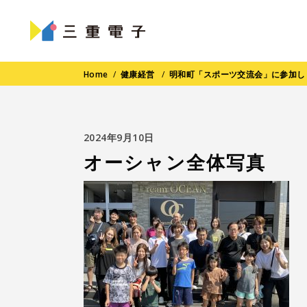
Home
/
健康経営
/
明和町「スポーツ交流会」に参加し
2024年9月10日
オーシャン全体写真