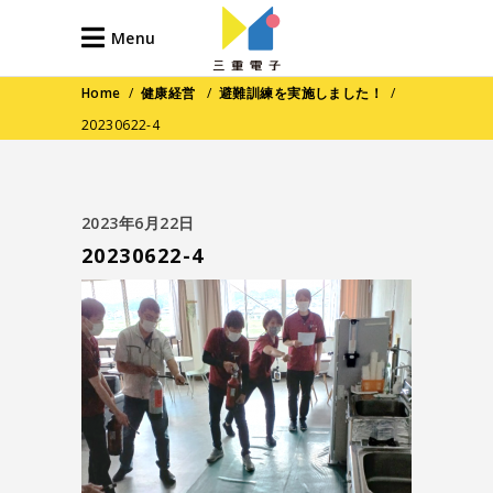
Menu
Home
/
健康経営
/
避難訓練を実施しました！
/
20230622-4
2023年6月22日
20230622-4