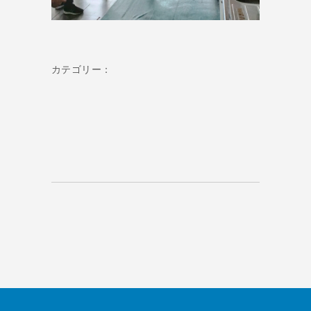
カテゴリー：