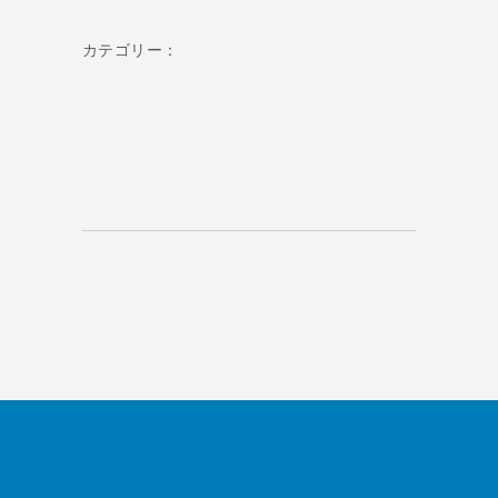
カテゴリー：