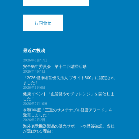
お問合せ
最近の投稿
2026年6月17日
安全衛生委員会 第十二回清掃活動
2026年4月1日
「2026 健康経営優良法人 ブライト500」に認定され
ました！
2026年3月6日
健康イベント「血管健やかチャレンジ」を開催しま
した！
2026年2月16日
令和7年度「三重のサステナブル経営アワード」を
受賞しました！
2026年2月2日
海外表示機器製品の販売サポートや品質確認、当社
が選ばれる理由！