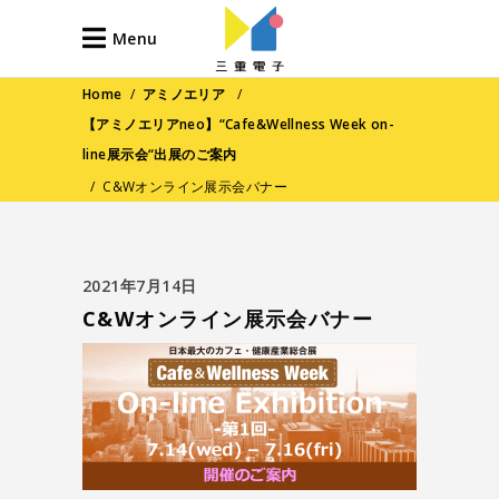
Menu
Home
/
アミノエリア
/
【アミノエリアneo】“Cafe&Wellness Week on-
line展示会“出展のご案内
/
C&Wオンライン展示会バナー
2021年7月14日
C&Wオンライン展示会バナー