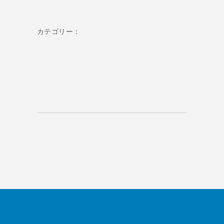
カテゴリー：