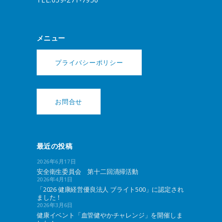
メニュー
プライバシーポリシー
お問合せ
最近の投稿
2026年6月17日
安全衛生委員会 第十二回清掃活動
2026年4月1日
「2026 健康経営優良法人 ブライト500」に認定され
ました！
2026年3月6日
健康イベント「血管健やかチャレンジ」を開催しま