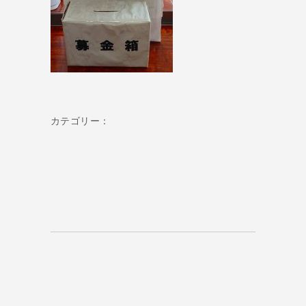
カテゴリー：