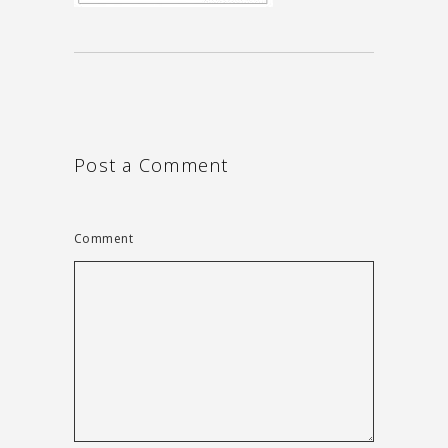
Post a Comment
Comment