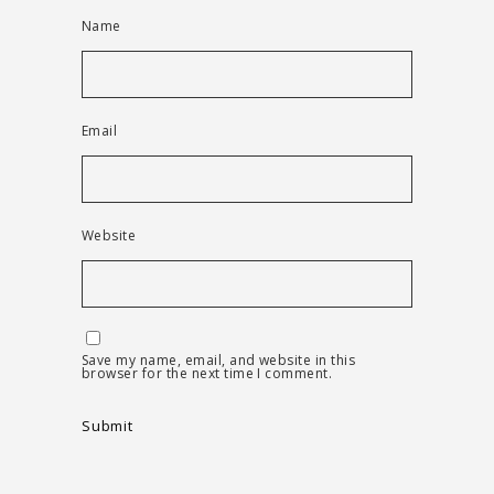
Name
Email
Website
Save my name, email, and website in this
browser for the next time I comment.