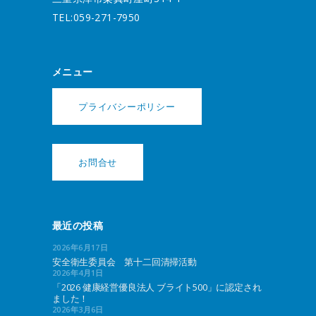
TEL:059-271-7950
メニュー
プライバシーポリシー
お問合せ
最近の投稿
2026年6月17日
安全衛生委員会 第十二回清掃活動
2026年4月1日
「2026 健康経営優良法人 ブライト500」に認定され
ました！
2026年3月6日