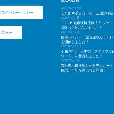
2026年6月17日
プライバシーポリシー
安全衛生委員会 第十二回清掃活
2026年4月1日
「2026 健康経営優良法人 ブライ
500」に認定されました！
2026年3月6日
お問合せ
健康イベント「血管健やかチャレ
を開催しました！
2026年2月16日
令和7年度「三重のサステナブル
ワード」を受賞しました！
2026年2月2日
海外表示機器製品の販売サポート
確認、当社が選ばれる理由！