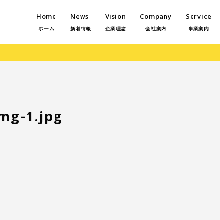
Home
News
Vision
Company
Service
ホーム
新着情報
企業理念
会社案内
事業案内
mg-1.jpg