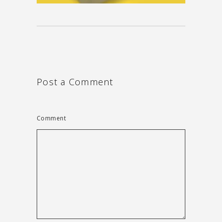
Post a Comment
Comment