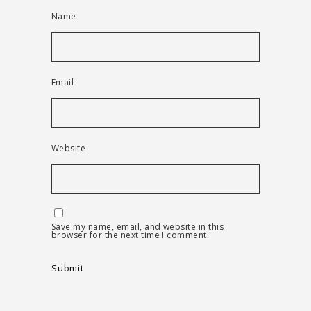
Name
Email
Website
Save my name, email, and website in this
browser for the next time I comment.