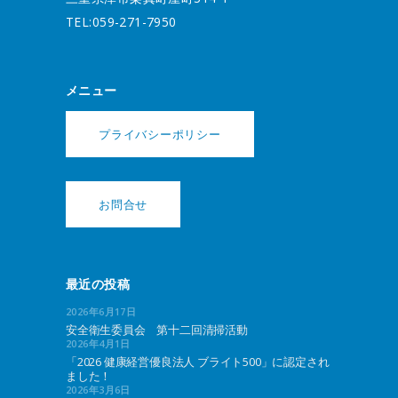
TEL:059-271-7950
メニュー
プライバシーポリシー
お問合せ
最近の投稿
2026年6月17日
安全衛生委員会 第十二回清掃活動
2026年4月1日
「2026 健康経営優良法人 ブライト500」に認定され
ました！
2026年3月6日