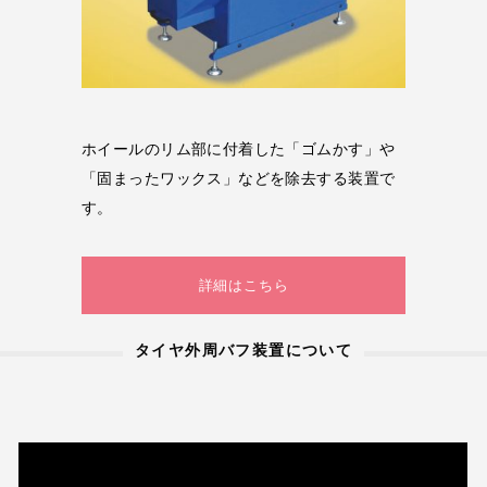
ホイールのリム部に付着した「ゴムかす」や
「固まったワックス」などを除去する装置で
す。
詳細はこちら
タイヤ外周バフ装置について