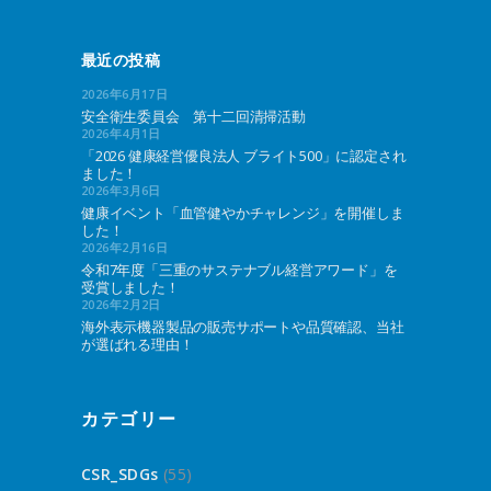
最近の投稿
2026年6月17日
安全衛生委員会 第十二回清掃活動
2026年4月1日
「2026 健康経営優良法人 ブライト500」に認定され
ました！
2026年3月6日
健康イベント「血管健やかチャレンジ」を開催しま
した！
2026年2月16日
令和7年度「三重のサステナブル経営アワード」を
受賞しました！
2026年2月2日
海外表示機器製品の販売サポートや品質確認、当社
が選ばれる理由！
カテゴリー
CSR_SDGs
(55)