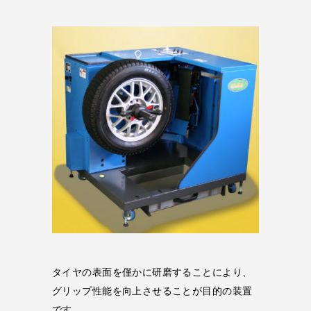
タイヤの表面を僅かに研磨することにより、
グリップ性能を向上させることが目的の装置
です。