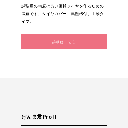
試験用の精度の良い磨耗タイヤを作るための
装置です。タイヤカバー、集塵機付、手動タ
イプ。
詳細はこちら
けんま君ProⅡ