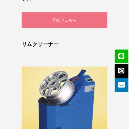
詳細はこちら
リムクリーナー