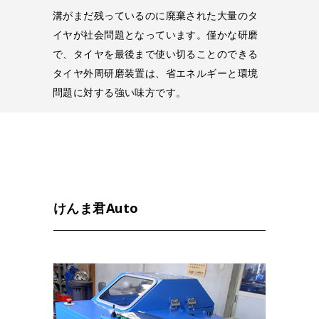
溝がまだ残っているのに廃棄された大量のタ
イヤが社会問題となっています。僅かな研磨
で、タイヤを最後まで使い切ることのできる
タイヤ外周研磨装置は、省エネルギーと環境
問題に対する強い味方です。
けんま君Auto