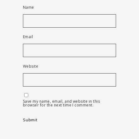
Name
Email
Website
Save my name, email, and website in this
browser for the next time I comment.