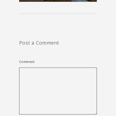
Post a Comment
Comment