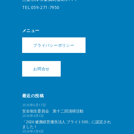
TEL:059-271-7950
メニュー
プライバシーポリシー
お問合せ
最近の投稿
2026年6月17日
安全衛生委員会 第十二回清掃活動
2026年4月1日
「2026 健康経営優良法人 ブライト500」に認定され
ました！
2026年3月6日