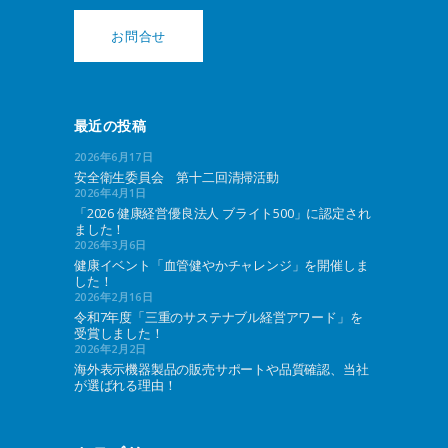
お問合せ
最近の投稿
2026年6月17日
安全衛生委員会 第十二回清掃活動
2026年4月1日
「2026 健康経営優良法人 ブライト500」に認定され
ました！
2026年3月6日
健康イベント「血管健やかチャレンジ」を開催しま
した！
2026年2月16日
令和7年度「三重のサステナブル経営アワード」を
受賞しました！
2026年2月2日
海外表示機器製品の販売サポートや品質確認、当社
が選ばれる理由！