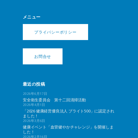
メニュー
プライバシーポリシー
お問合せ
最近の投稿
2026年6月17日
安全衛生委員会 第十二回清掃活動
2026年4月1日
「2026 健康経営優良法人 ブライト500」に認定され
ました！
2026年3月6日
健康イベント「血管健やかチャレンジ」を開催しま
した！
2026年2月16日