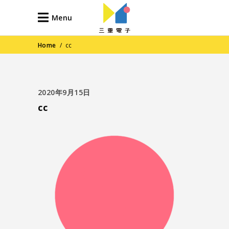
Menu
Home
/
cc
2020年9月15日
cc