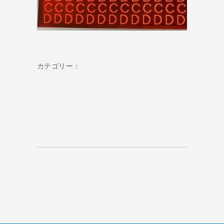
カテゴリー：