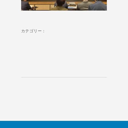
カテゴリー：