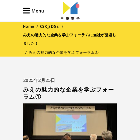
Menu
Home
/
CSR_SDGs
/
みえの魅力的な企業を学ぶフォーラムに当社が登壇し
ました！
/
みえの魅力的な企業を学ぶフォーラム①
2025年2月25日
みえの魅力的な企業を学ぶフォー
ラム①