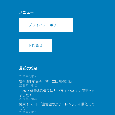
メニュー
プライバシーポリシー
お問合せ
最近の投稿
2026年6月17日
安全衛生委員会 第十二回清掃活動
2026年4月1日
「2026 健康経営優良法人 ブライト500」に認定され
ました！
2026年3月6日
健康イベント「血管健やかチャレンジ」を開催しま
した！
2026年2月16日