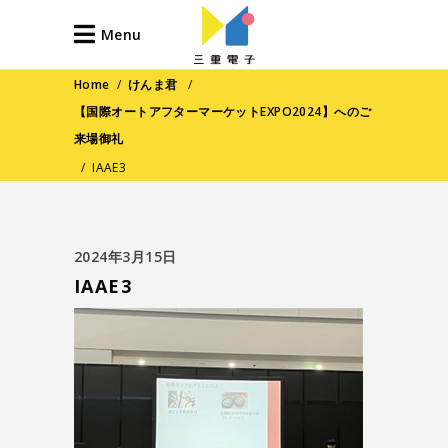
Menu
Home
/
けんま君
/
【国際オートアフターマーケットEXPO2024】へのご
来場御礼
/
IAAE3
2024年3月15日
IAAE3