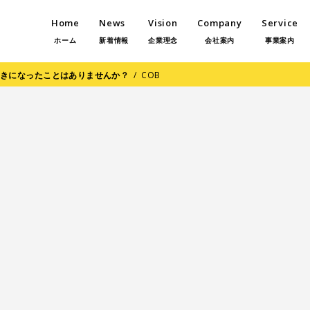
Home
News
Vision
Company
Service
ホーム
新着情報
企業理念
会社案内
事業案内
お聞きになったことはありませんか？
/
COB