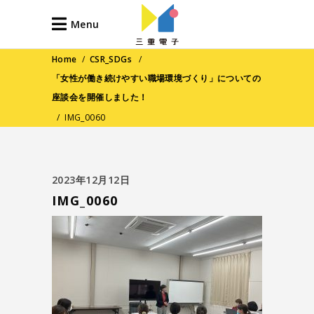
Menu
Home
/
CSR_SDGs
/
「女性が働き続けやすい職場環境づくり」についての
座談会を開催しました！
/
IMG_0060
2023年12月12日
IMG_0060