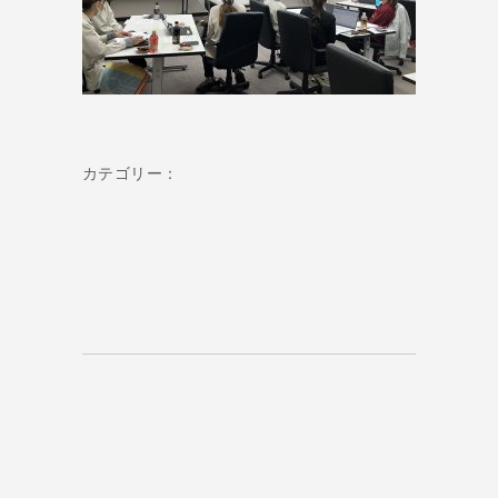
カテゴリー：