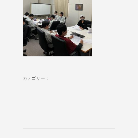
カテゴリー：