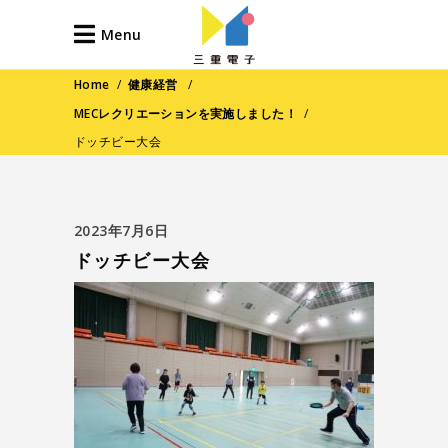
Menu
Home
/
健康経営
/
MECレクリエーションを実施しました！
/
ドッチビー大会
2023年7月6日
ドッチビー大会