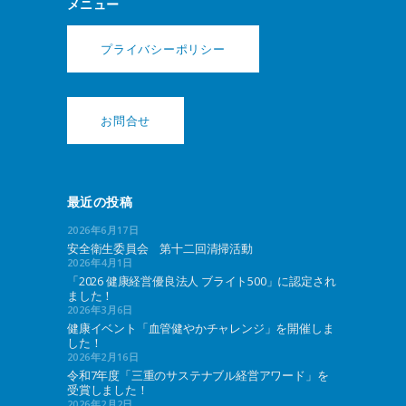
メニュー
プライバシーポリシー
お問合せ
最近の投稿
2026年6月17日
安全衛生委員会 第十二回清掃活動
2026年4月1日
「2026 健康経営優良法人 ブライト500」に認定され
ました！
2026年3月6日
健康イベント「血管健やかチャレンジ」を開催しま
した！
2026年2月16日
令和7年度「三重のサステナブル経営アワード」を
受賞しました！
2026年2月2日