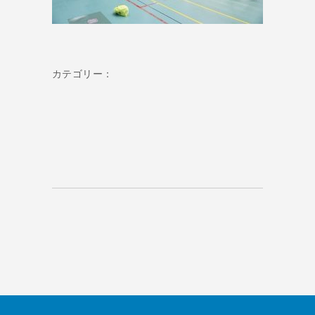
カテゴリー：