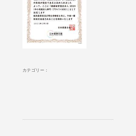
カテゴリー：