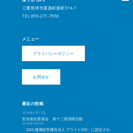
三重県津市栗真町屋町314-1
TEL:059-271-7950
メニュー
プライバシーポリシー
お問合せ
最近の投稿
2026年6月17日
安全衛生委員会 第十二回清掃活動
2026年4月1日
「2026 健康経営優良法人 ブライト500」に認定され